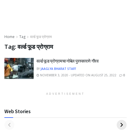
Home
Tag
वर्ल्ड फूड प्रोग्राम
Tag:
वर्ल्ड फूड प्रोग्राम
वर्ल्ड फूड प्रोग्रामचा नोबेल पुरस्काराने गौरव
BY
JAAGLYA BHARAT STAFF
NOVEMBER 3, 2020 - UPDATED ON AUGUST 25, 2022
0
ADVERTISEMENT
Web Stories