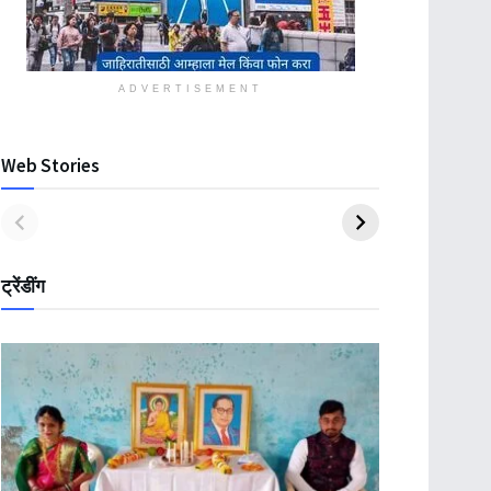
ADVERTISEMENT
Web Stories
ट्रेंडींग