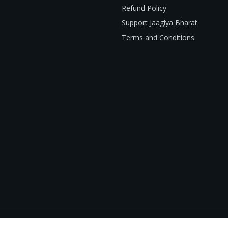
Refund Policy
Support Jaaglya Bharat
Terms and Conditions