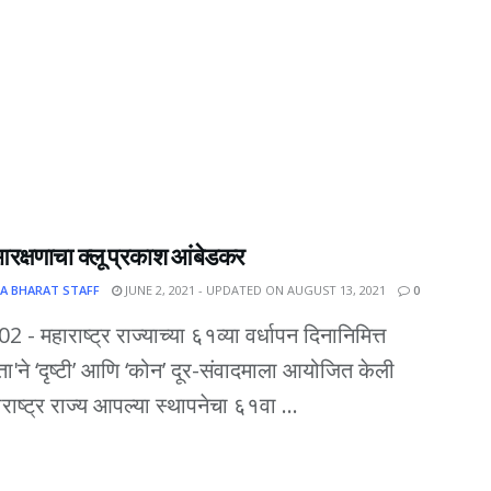
रक्षणाचा क्लू प्रकाश आंबेडकर
A BHARAT STAFF
JUNE 2, 2021 - UPDATED ON AUGUST 13, 2021
0
.02 - महाराष्ट्र राज्याच्या ६१व्या वर्धापन दिनानिमित्त
ता'ने ‘दृष्टी’ आणि ‘कोन’ दूर-संवादमाला आयोजित केली
राष्ट्र राज्य आपल्या स्थापनेचा ६१वा ...