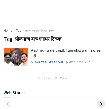
Home
Tag
लोकमान्य बाळ गंगाधर टिळक
Tag:
लोकमान्य बाळ गंगाधर टिळक
शिवाजी महाराज यांची समाधी लोकमान्य टिळक यांनी बांधलीच
नाही
BY
JAAGLYA BHARAT STAFF
MAY 3, 2022
0
ADVERTISEMENT
Web Stories