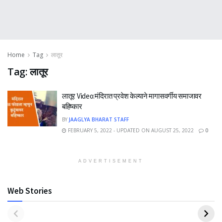
Home
Tag
लातूर
Tag:
लातूर
लातूर Video:मंदिरात प्रवेश केल्याने मागासवर्गीय समाजावर
बहिष्कार
BY
JAAGLYA BHARAT STAFF
FEBRUARY 5, 2022 - UPDATED ON AUGUST 25, 2022
0
ADVERTISEMENT
Web Stories