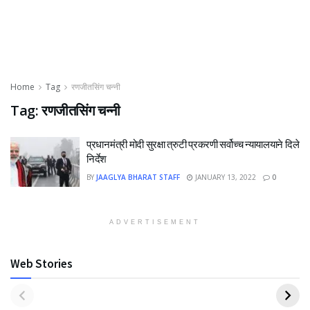
Home
Tag
रणजीतसिंग चन्नी
Tag:
रणजीतसिंग चन्नी
प्रधानमंत्री मोदी सुरक्षा त्रुटी प्रकरणी सर्वोच्च न्यायालयाने दिले
निर्देश
BY
JAAGLYA BHARAT STAFF
JANUARY 13, 2022
0
ADVERTISEMENT
Web Stories