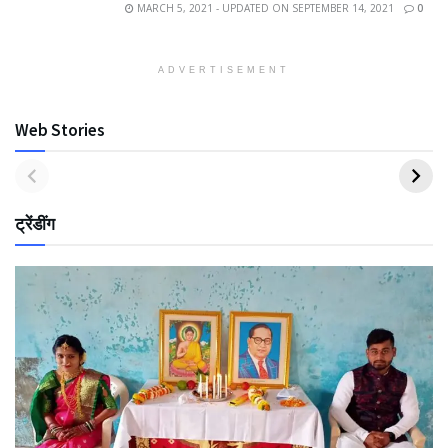
MARCH 5, 2021 - UPDATED ON SEPTEMBER 14, 2021
0
ADVERTISEMENT
Web Stories
ट्रेंडींग