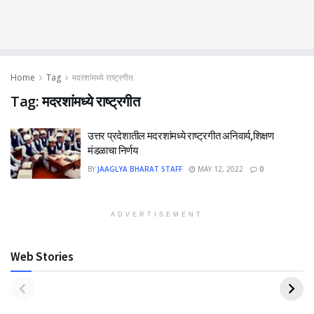
Home
Tag
मदरशांमध्ये राष्ट्रगीत
Tag:
मदरशांमध्ये राष्ट्रगीत
उत्तर प्रदेशातील मदरशांमध्ये राष्ट्रगीत अनिवार्य,शिक्षण
मंडळाचा निर्णय
BY
JAAGLYA BHARAT STAFF
MAY 12, 2022
0
ADVERTISEMENT
Web Stories