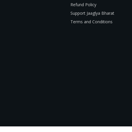
Refund Policy
Support Jaaglya Bharat
Terms and Conditions