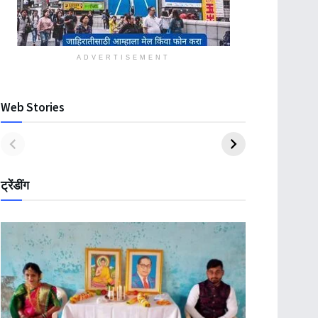
ADVERTISEMENT
Web Stories
ट्रेंडींग