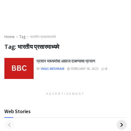
Home
Tag
भारतीय प्रसारमाध्यमे
Tag:
भारतीय प्रसारमाध्यमे
प्रसार माध्यमांचा आवाज दाबण्याचा प्रयत्न
BY
VIKAS MESHRAM
FEBRUARY 18, 2023
0
ADVERTISEMENT
Web Stories