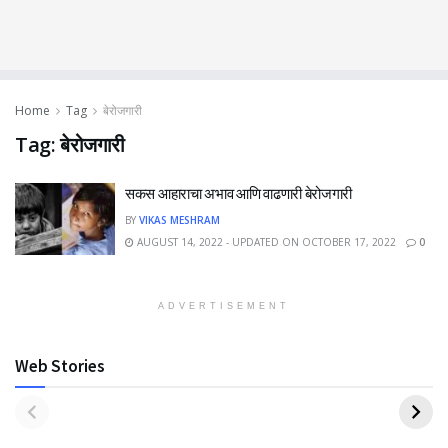
Home
Tag
बेरोजगारी
Tag:
बेरोजगारी
सकस आहाराचा अभाव आणि वाढणारी बेरोजगारी
BY
VIKAS MESHRAM
AUGUST 14, 2022 - UPDATED ON OCTOBER 17, 2022
0
ADVERTISEMENT
Web Stories