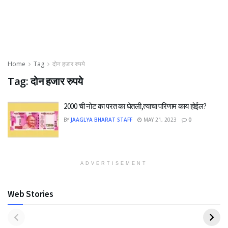
Home
Tag
दोन हजार रुपये
Tag:
दोन हजार रुपये
2000 ची नोट का परत का घेतली,त्याचा परिणाम काय होईल?
BY
JAAGLYA BHARAT STAFF
MAY 21, 2023
0
ADVERTISEMENT
Web Stories