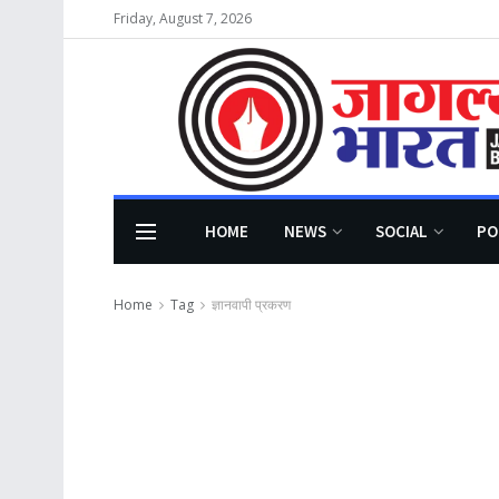
Friday, August 7, 2026
HOME
NEWS
SOCIAL
PO
Home
Tag
ज्ञानवापी प्रकरण