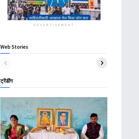
ADVERTISEMENT
Web Stories
ट्रेंडींग