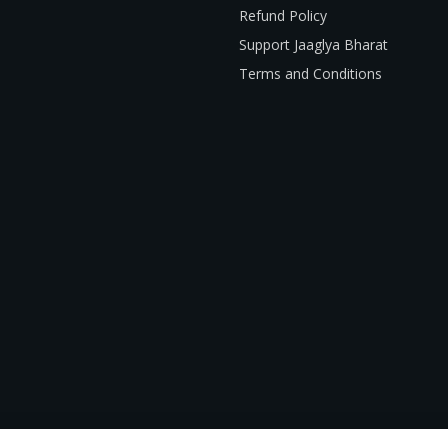
Refund Policy
Support Jaaglya Bharat
Terms and Conditions