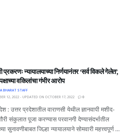
पी प्रकरणः न्यायालयाच्या निर्णयानंतर ‘सर्व विकले गेलेत’,
 पक्षाच्या वकिलांचा गंभीर आरोप
A BHARAT STAFF
ER 12, 2022 - UPDATED ON OCTOBER 17, 2022
0
रदेश : उत्तर प्रदेशातील वाराणसी येथील ज्ञानवापी मशीद-
 गौरी संकुलात पूजा करण्यास परवानगी देण्यासंदर्भातील
या सुनावणीबाबत जिल्हा न्यायालयाने सोमवारी महत्त्वपूर्ण ...