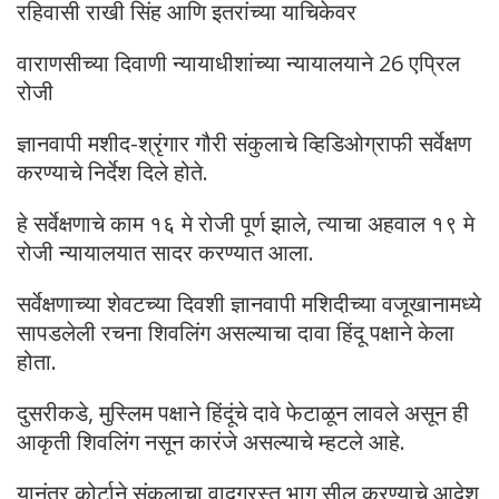
रहिवासी राखी सिंह आणि इतरांच्या याचिकेवर
वाराणसीच्या दिवाणी न्यायाधीशांच्या न्यायालयाने 26 एप्रिल
रोजी
ज्ञानवापी मशीद-श्रृंगार गौरी संकुलाचे व्हिडिओग्राफी सर्वेक्षण
करण्याचे निर्देश दिले होते.
हे सर्वेक्षणाचे काम १६ मे रोजी पूर्ण झाले, त्याचा अहवाल १९ मे
रोजी न्यायालयात सादर करण्यात आला.
सर्वेक्षणाच्या शेवटच्या दिवशी ज्ञानवापी मशिदीच्या वजूखानामध्ये
सापडलेली रचना शिवलिंग असल्याचा दावा हिंदू पक्षाने केला
होता.
दुसरीकडे, मुस्लिम पक्षाने हिंदूंचे दावे फेटाळून लावले असून ही
आकृती शिवलिंग नसून कारंजे असल्याचे म्हटले आहे.
यानंतर कोर्टाने संकुलाचा वादग्रस्त भाग सील करण्याचे आदेश