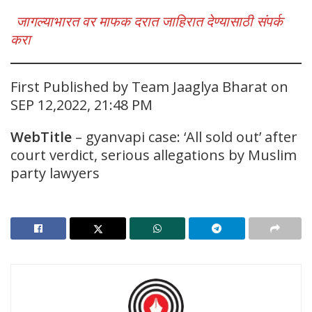
जागल्याभारत वर माफक दरात जाहिरात देण्यासाठी संपर्क
करा
First Published by Team Jaaglya Bharat on
SEP 12,2022, 21:48 PM
WebTitle
– gyanvapi case: ‘All sold out’ after
court verdict, serious allegations by Muslim
party lawyers