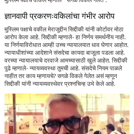
ज्ञानवापी प्रकरणःवकिलांचा गंभीर आरोप
मुस्लिम पक्षाचे वकील मेराजुद्दीन सिद्दीकी यांनी कोर्टावर मोठा
आरोप केला आहे. सिद्दीकी म्हणाले- हा निर्णय समर्थनीय नाही.
या निर्णयाविरोधात आम्ही उच्च न्यायालयात धाव घेणार आहोत.
न्यायाधीशांच्या आदेशाने संसदेचा कायदा बाजूला पडला आहे.
वरच्या न्यायालयाचे दरवाजे आमच्यासाठी खुले आहेत. सिद्दीकी
पुढे म्हणाले- न्यायव्यवस्था तुमची आहे. संसदेचे नियम पाळले
नाहीत तर काय म्हणायचे? सगळे विकले गेलेत असं म्हणून
सिद्दीकी यांनी न्यायव्यवस्थेवर प्रश्नचिन्ह उभे केले आहे.