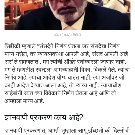
वकिल मेराजुद्दीन सिद्दीकी
सिद्दीकी म्हणाले “संसदेने निर्णय घेतला,जर संसदेचा निर्णय
मान्य नसेल, तर न्यायव्यवस्था आपली आहे, संसद आपली आहे
असं ते समजतात . मग त्यांची ऑर्डर स्वीकारली जाणार नाही.
मग ते म्हणतील स्वत:ला आमच्याहाती विका, विकले गेले. त्यांचा
निर्णय आहे. त्याचा आदेश योग्य वाटत नाही. त्या अर्जावर जो
काही आदेश देण्यात आला आहे, तो न्याय्य नाही. न्यायाधीश
साहेबांनी स्वतःच्या विवेकाने निर्णय घेतला आहे आणि तो
आम्हाला मान्य आहे.
ज्ञानवापी प्रकरण काय आहे?
ज्ञानवापी प्रकरणात, आम्ही तुम्हाला सांगू इच्छितो की दिल्लीची