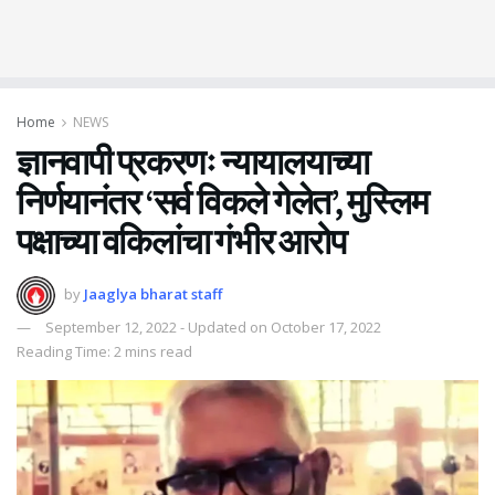
Home
NEWS
ज्ञानवापी प्रकरणः न्यायालयाच्या
निर्णयानंतर ‘सर्व विकले गेलेत’, मुस्लिम
पक्षाच्या वकिलांचा गंभीर आरोप
by
Jaaglya bharat staff
September 12, 2022 - Updated on October 17, 2022
Reading Time: 2 mins read