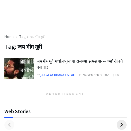
Home
Tag
जय भीम मुवी
Tag:
जय भीम मुवी
जय भीम मुवी मधील प्रकाश राजच्या ‘झापड मारण्याच्या’ सीनने
नवा वाद
BY
JAAGLYA BHARAT STAFF
NOVEMBER 3, 2021
0
ADVERTISEMENT
Web Stories