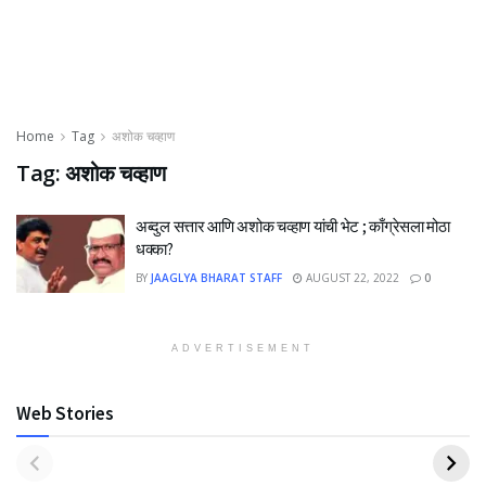
Home
Tag
अशोक चव्हाण
Tag:
अशोक चव्हाण
अब्दुल सत्तार आणि अशोक चव्हाण यांची भेट ; काँग्रेसला मोठा
धक्का?
BY
JAAGLYA BHARAT STAFF
AUGUST 22, 2022
0
ADVERTISEMENT
Web Stories