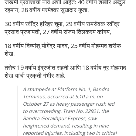
जखमी प्रवाशांची नावे अशी आहेत: 40 वर्षीय शब्बीर अब्दुल
रहमान, 28 वर्षीय परमेश्वर सुखदार गुप्ता,
30 वर्षीय रवींद्र हरिहर चुमा, 29 वर्षीय रामसेवक रवींद्र
प्रसाद प्रजापती, 27 वर्षीय संजय तिलकरम कांगय,
18 वर्षीय दिव्यांशु योगेंद्र यादव, 25 वर्षीय मोहम्मद शरीफ
शेख.
तसेच 19 वर्षीय इंद्रजीत सहनी आणि 18 वर्षीय नूर मोहम्मद
शेख यांची प्रकृती गंभीर आहे.
A stampede at Platform No. 1, Bandra
Terminus, occurred at 5:10 a.m. on
October 27 as heavy passenger rush led
to overcrowding. Train No. 22921, the
Bandra-Gorakhpur Express, saw
heightened demand, resulting in nine
reported injuries, including two in critical