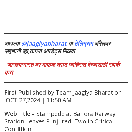
आपल्या
@jaaglyabharat
या
टेलिग्राम
चॅनेलवर
सहभागी व्हा,ताज्या अपडेट्स मिळवा
जागल्याभारत वर माफक दरात जाहिरात देण्यासाठी संपर्क
करा
First Published by Team Jaaglya Bharat on
OCT 27,2024 | 11:50 AM
WebTitle
–
Stampede at Bandra Railway
Station Leaves 9 Injured, Two in Critical
Condition