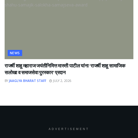
NEWS
राजर्षी शाहू महाराज जयंतीनिमित्त मारुती पाटील यांना ‘राजर्षी शाहू सामाजिक
सलोखा व समाजसेवा पुरस्कार’ प्रदान
BY
JAAGLYA BHARAT STAFF
JULY 2, 2026
ADVERTISEMENT