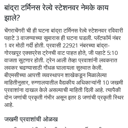
बांद्रा टर्मिनस रेल्वे स्टेशनवर नेमके काय
झाले?
चेंगराचेंगरी ची ही घटना बांद्रा टर्मिनस रेल्वे स्टेशनवर रविवारी
पहाटे 3 वाजण्याच्या सुमारास ही घटना घडली. प्लॅटफॉर्म नंबर
1 वर मोठी गर्दी होती. प्रवासी 22921 नंबरच्या बांद्रा-
गोरखपूर एक्सप्रेस ट्रेनची वाट पाहत होते, जी पहाटे 5:10
वाजता सुटणार होती. ट्रेन आली तेव्हा प्रवाशांनी लवकरात
लवकर चढण्यासाठी गोंधळ घालायला सुरुवात केली.
बीएमसीच्या आपत्ती व्यवस्थापन शाखेकडून मिळालेल्या
माहितीनुसार, रुग्णालयातील वैद्यकीय अधिकाऱ्यांनी 10 जखमी
प्रवाशांना दाखल केले असल्याची माहिती दिली आहे. त्यापैकी
दोन जणांची प्रकृती गंभीर असून इतर 8 जणांची प्रकृती स्थिर
आहे.
जखमी प्रवाशांची ओळख