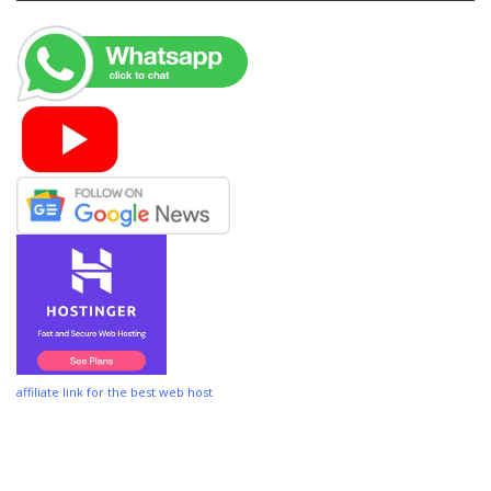
affiliate link for the best web host