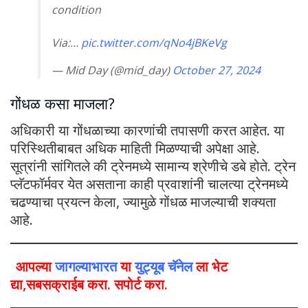
condition
Via:…
pic.twitter.com/qNo4jBKeVg
— Mid Day (@mid_day)
October 27, 2024
गोंधळ कसा माजला?
अधिकारी या गोंधळाच्या कारणांची तपासणी करत आहेत. या
परिस्थितीबाबत अधिक माहिती मिळण्याची अपेक्षा आहे.
सूत्रांनी सांगितले की ट्रेनमध्ये सामान्य श्रेणीचे डबे होते. ट्रेन
प्लॅटफॉर्मवर येत असताना काही प्रवाशांनी चालत्या ट्रेनमध्ये
चढण्याचा प्रयत्न केला, ज्यामुळे गोंधळ माजल्याची शक्यता
आहे.
आपल्या
जागल्याभारत
या
युट्यूब चॅनेल
ला भेट
द्या,सबसक्राईब करा. सपोर्ट करा.