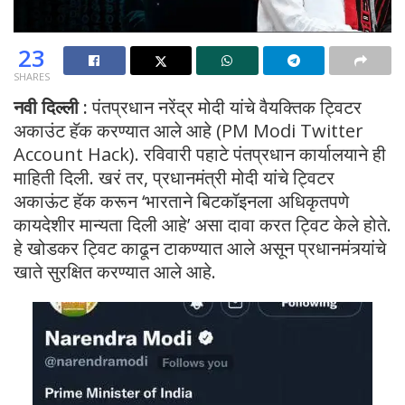
23
SHARES
नवी दिल्ली :
पंतप्रधान नरेंद्र मोदी यांचे वैयक्तिक ट्विटर
अकाउंट हॅक करण्यात आले आहे (PM Modi Twitter
Account Hack). रविवारी पहाटे पंतप्रधान कार्यालयाने ही
माहिती दिली. खरं तर, प्रधानमंत्री मोदी यांचे ट्विटर
अकाऊंट हॅक करून ‘भारताने बिटकॉइनला अधिकृतपणे
कायदेशीर मान्यता दिली आहे’ असा दावा करत ट्विट केले होते.
हे खोडकर ट्विट काढून टाकण्यात आले असून प्रधानमंत्र्यांचे
खाते सुरक्षित करण्यात आले आहे.