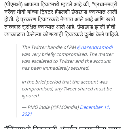
(पीएमओ) आपल्या ट्विटमध्ये म्हटले आहे की, “प्रधानमंत्री
नरेंद्र मोदी यांच्या ट्विटर हँडलशी छेडछाड करण्यात आली
होती. हे प्रकरण ट्विटरकडे नेण्यात आले आहे आणि खाते
तात्काळ सुरक्षित करण्यात आले आहे. छेडछाड झाली होती
त्याकाळात केलेल्या कोणत्याही ट्विटकडे दुर्लक्ष केले पाहिजे.
The Twitter handle of PM
@narendramodi
was very briefly compromised. The matter
was escalated to Twitter and the account
has been immediately secured.
In the brief period that the account was
compromised, any Tweet shared must be
ignored.
— PMO India (@PMOIndia)
December 11,
2021