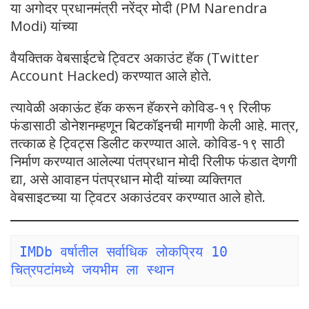
या अगोदर प्रधानमंत्री नरेंद्र मोदी (PM Narendra
Modi) यांच्या
वैयक्तिक वेबसाईटचे ट्विटर अकाउंट हॅक (Twitter
Account Hacked) करण्यात आले होते.
त्यावेळी अकाऊंट हॅक करून हॅकरने कोविड-१९ रिलीफ
फंडासाठी डोनेशनम्हणून बिटकॉइनची मागणी केली आहे. मात्र,
तत्काळ हे ट्विट्स डिलीट करण्यात आले. कोविड-१९ साठी
निर्माण करण्यात आलेल्या पंतप्रधान मोदी रिलीफ फंडात देणगी
द्या, असे आवाहन पंतप्रधान मोदी यांच्या व्यक्तिगत
वेबसाइटच्या या ट्विटर अकाउंटवर करण्यात आले होते.
IMDb वर्षातील सर्वाधिक लोकप्रिय 10 
चित्रपटांमध्ये जयभीम ला स्थान