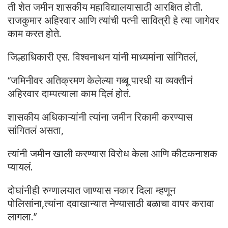
ती शेत जमीन शासकीय महाविद्यालयासाठी आरक्षित होती.
राजकुमार अहिरवार आणि त्यांची पत्नी सावित्री हे त्या जागेवर
काम करत होते.
जिल्हाधिकारी एस. विश्वनाथन यांनी माध्यमांना सांगितलं,
‘’जमिनीवर अतिक्रमण केलेल्या गब्बू पारधी या व्यक्तीनं
अहिरवार दाम्पत्याला काम दिलं होतं.
शासकीय अधिकाऱ्यांनी त्यांना जमीन रिकामी करण्यास
सांगितलं असता,
त्यांनी जमीन खाली करण्यास विरोध केला आणि कीटकनाशक
प्यायलं.
दोघांनीही रुग्णालयात जाण्यास नकार दिला म्हणून
पोलिसांना,त्यांना दवाखान्यात नेण्यासाठी बळाचा वापर करावा
लागला.’’