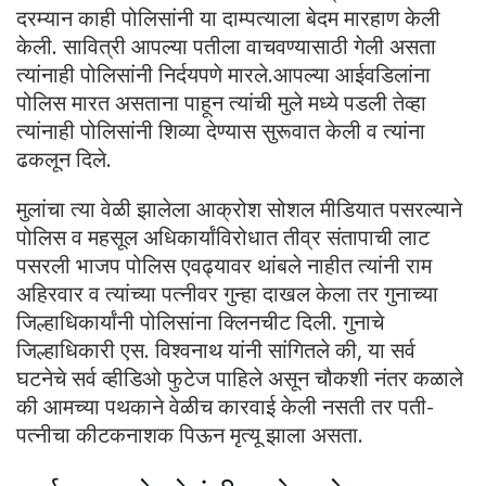
दरम्यान काही पोलिसांनी या दाम्पत्याला बेदम मारहाण केली
केली. सावित्री आपल्या पतीला वाचवण्यासाठी गेली असता
त्यांनाही पोलिसांनी निर्दयपणे मारले.आपल्या आईवडिलांना
पोलिस मारत असताना पाहून त्यांची मुले मध्ये पडली तेव्हा
त्यांनाही पोलिसांनी शिव्या देण्यास सुरूवात केली व त्यांना
ढकलून दिले.
मुलांचा त्या वेळी झालेला आक्रोश सोशल मीडियात पसरल्याने
पोलिस व महसूल अधिकार्यांविरोधात तीव्र संतापाची लाट
पसरली भाजप पोलिस एवढ्यावर थांबले नाहीत त्यांनी राम
अहिरवार व त्यांच्या पत्नीवर गुन्हा दाखल केला तर गुनाच्या
जिल्हाधिकार्यांनी पोलिसांना क्लिनचीट दिली. गुनाचे
जिल्हाधिकारी एस. विश्वनाथ यांनी सांगितले की, या सर्व
घटनेचे सर्व व्हीडिओ फुटेज पाहिले असून चौकशी नंतर कळाले
की आमच्या पथकाने वेळीच कारवाई केली नसती तर पती-
पत्नीचा कीटकनाशक पिऊन मृत्यू झाला असता.