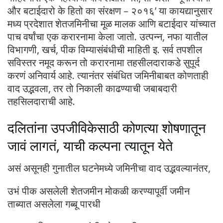
और बटाईदारो के हितो का संरक्षण – २०१६’ या कायद्यानुसार
मध्य प्रदेशात शेतजमिनीचा मूळ मालक आणि बटाईदार यांच्यात
पाच वर्षांचा एक करारनामा केला जातो. उत्पन्न, नफा यातील
विभागणी, खर्च, पीक विम्यासंबंधीची माहिती इ. सर्व तपशील
सविस्तर नमूद करून तो करारनामा तहसीलदाराकडे सुपूर्द
करणं अनिवार्य आहे. त्यानंतर संबंधित जमिनीबाबत कोणताही
वाद उद्भवला, तर तो निकाली काढण्याची जबाबदारी
तहसिलदाराची आहे.
दलितांना उपजीविकेसाठी कोणत्या शोषणातून
जावं लागतं, याची कल्पना त्यातून येते
असं असूनही गुनातील घटनेमध्ये जमिनीचा वाद उद्भवल्यानंतर,
उभं पीक असलेली शेतजमीन मोकळी करण्यापूर्वी जमीन
ताब्यात असलेला गब्बू पारधी