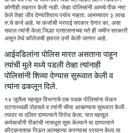
कोणीही तक्रार केली नाही. जेव्हा पोलिसांनी आमचे पीक नष्ट
केले तेव्हा जीव देण्याशिवाय पर्याय नव्हता. आमच्यावर ३ लाख
रु.चे कर्ज आहे. या कर्जाची भरपाई सरकार देणार का, असा
सवाल त्यांनी केला.जिल्हा प्रशासनाच्या मते ही जमीन सरकारी
असून तेथे कॉलेजची इमारत उभी केली जाणार आहे.
आईवडिलांना पोलिस मारत असताना पाहून
त्यांची मुले मध्ये पडली तेव्हा त्यांनाही
पोलिसांनी शिव्या देण्यास सुरूवात केली व
त्यांना ढकलून दिले.
१४ जुलैला महसूल विभागाचे एक पथक पोलिसांना घेऊन
घटनास्थळी पोहचले व त्यांनी सीमा आखण्यास सुरूवात केली.
त्यावर या दलित दाम्पत्याने विरोध केला. यात महसूल
कर्मचार्यांनी पीकांची नासधूस सुरू केल्याने या दाम्पत्याने
कीटकनाशक पिऊन आत्महत्या करण्याचा प्रयत्न केला.या