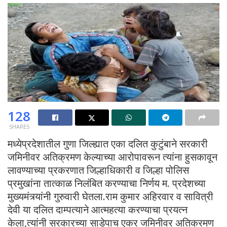
128
SHARES
मध्येप्रदेशातील गुणा जिल्ह्यात एका दलित कुटुंबाने सरकारी
जमिनीवर अतिक्रमण केल्याच्या आरोपावरून त्यांना हुसकावून
लावण्याच्या प्रकरणात जिल्हाधिकारी व जिल्हा पोलिस
प्रमुखांना तात्काळ निलंबित करण्याचा निर्णय म. प्रदेशच्या
मुख्यमंत्र्यांनी गुरुवारी घेतला.राम कुमार अहिरवार व सावित्री
देवी या दलित दाम्पत्याने आत्महत्या करण्याचा प्रयत्न
केला,त्यांनी सरकारच्या साडेपाच एकर जमिनीवर अतिक्रमण