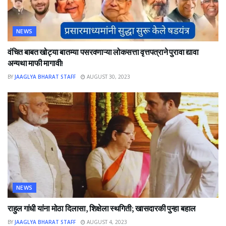
NEWS
वंचित बाबत खोट्या बातम्या पसरवणाऱ्या लोकसत्ता वृत्तपत्राने पुरावा द्यावा
अन्यथा माफी मागावी!
BY
JAAGLYA BHARAT STAFF
AUGUST 30, 2023
NEWS
राहुल गांधी यांना मोठा दिलासा, शिक्षेला स्थगिती; खासदारकी पुन्हा बहाल
BY
JAAGLYA BHARAT STAFF
AUGUST 4, 2023