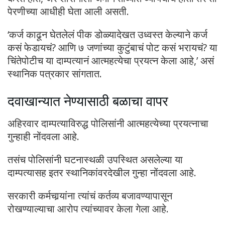
पेरणीच्या आधीही घेता आली असती.
‘कर्ज काढून घेतलेलं पीक डोळ्यादेखत उध्वस्त केल्याने कर्ज
कसं फेडायचं? आणि ७ जणांच्या कुटुंबाचं पोट कसं भरायचं? या
चिंतेपोटीच या दाम्पत्यानं आत्महत्येचा प्रयत्न केला आहे,’ असं
स्थानिक पत्रकार सांगतात.
दवाखान्यात नेण्यासाठी बळाचा वापर
अहिरवार दाम्पत्याविरुद्ध पोलिसांनी आत्महत्येच्या प्रयत्नाचा
गुन्हाही नोंदवला आहे.
तसंच पोलिसांनी घटनास्थळी उपस्थित असलेल्या या
दाम्पत्यासह इतर स्थानिकांवरदेखील गुन्हा नोंदवला आहे.
सरकारी कर्मचार्‍यांना त्यांचं कर्तव्य बजावण्यापासून
रोखण्याल्याचा आरोप त्यांच्यावर केला गेला आहे.