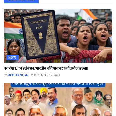
NEWS
वन नेशन, वन इलेक्शन: भारतीय संविधानावर सर्वात मोठा हल्ला?
BY
SHEKHAR NIKAM
DECEMBER 17, 2024