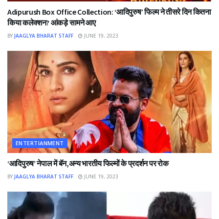
Adipurush Box Office Collection: ‘आदिपुरुष’ फिल्म ने तीसरे दिन कितना
किया कलेक्शन? आंकड़े सामने आए
BY
JAAGLYA BHARAT STAFF
JUNE 19, 2023
ENTERTIANMENT
‘आदिपुरुष’ नेपाल में बॅन,अन्य भारतीय फिल्मों के प्रदर्शन पर रोक
BY
JAAGLYA BHARAT STAFF
JUNE 19, 2023