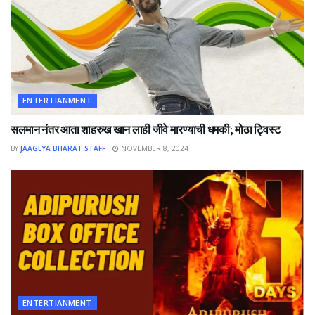
ENTERTIANMENT
सलमान नंतर आता शाहरुख खान लाही जीवे मारण्याची धमकी; मोठा ट्विस्ट
BY
JAAGLYA BHARAT STAFF
NOVEMBER 8, 2024
ENTERTIANMENT