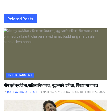
Related
Posts
ENTERTIANMENT
भीम सूर्य क्रांतीचा,पाहिला विधानात ; बुद्ध ज्याने दाविला, पिंपळाच्या पानात
BY
JAAGLYA BHARAT STAFF
APRIL 16, 2025 - UPDATED ON DECEMBER 22, 2025