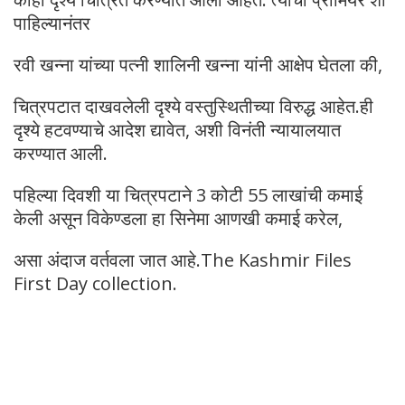
पाहिल्यानंतर
रवी खन्ना यांच्या पत्नी शालिनी खन्ना यांनी आक्षेप घेतला की,
चित्रपटात दाखवलेली दृश्ये वस्तुस्थितीच्या विरुद्ध आहेत.ही
दृश्ये हटवण्याचे आदेश द्यावेत, अशी विनंती न्यायालयात
करण्यात आली.
पहिल्या दिवशी या चित्रपटाने 3 कोटी 55 लाखांची कमाई
केली असून विकेण्डला हा सिनेमा आणखी कमाई करेल,
असा अंदाज वर्तवला जात आहे.The Kashmir Files
First Day collection.