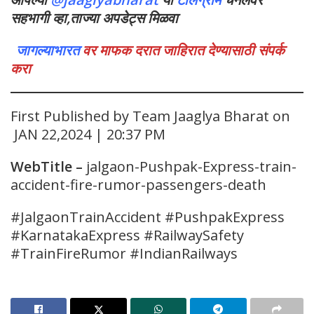
सहभागी व्हा,ताज्या अपडेट्स मिळवा
जागल्याभारत
वर माफक दरात जाहिरात देण्यासाठी संपर्क
करा
First Published by Team Jaaglya Bharat on
JAN 22,2024 | 20:37 PM
WebTitle
–
jalgaon-Pushpak-Express-train-
accident-fire-rumor-passengers-death
#JalgaonTrainAccident #PushpakExpress
#KarnatakaExpress #RailwaySafety
#TrainFireRumor #IndianRailways