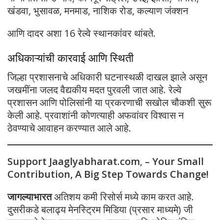
खंडवा, भुसावळ, मनमाड, नाशिक रोड, कल्याण जंक्शन
आणि दादर अशा 16 रेल्वे स्थानकांवर थांबते.
अधिकाऱ्यांची कारवाई आणि स्थिती
जिल्हा प्रशासनाचे अधिकारी घटनास्थळी दाखल झाले असून
जखमींना जलद वैद्यकीय मदत पुरवली जात आहे. रेल्वे
प्रशासन आणि पोलिसांनी या प्रकरणाची सखोल चौकशी सुरू
केली आहे. प्रवाशांनी कोणत्याही अफवांवर विश्वास न
ठेवण्याचे आवाहन करण्यात आले आहे.
Support Jaaglyabharat.com
,
– Your Small
Contribution, A Big Step Towards Change!
जागल्याभारत
अतिशय कमी रिसोर्स मध्ये काम करत आहे.
दुसरीकडे बलाढ्य मेनस्ट्रिम मिडिया (प्रसार माध्यमे) जी