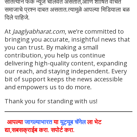
सातत्याने फेक न्यूज चालवत असतात,आणि शोषित वंचित
समाजाचे प्रश्न दाबत असतात.त्यामुळे आपल्या मिडियाला बळ
दिले पाहिजे.
At
Jaaglyabharat.com
, we’re committed to
bringing you accurate, insightful news that
you can trust. By making a small
contribution, you help us continue
delivering high-quality content, expanding
our reach, and staying independent. Every
bit of support keeps the news accessible
and empowers us to do more.
Thank you for standing with us!
आपल्या
जागल्याभारत
या
युट्यूब चॅनेल
ला भेट
द्या,सबसक्राईब करा. सपोर्ट करा.