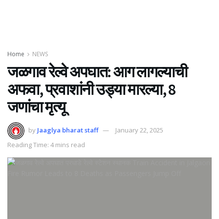
Home
NEWS
जळगाव रेल्वे अपघात: आग लागल्याची
अफवा, प्रवाशांनी उड्या मारल्या, 8
जणांचा मृत्यू
by
Jaaglya bharat staff
January 22, 2025
Reading Time: 4 mins read