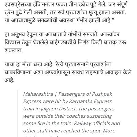
एक्सप्रेसच्या इंजिननंतर फक्त तीन डबेच पुढे गेले. जर संपूर्ण
ट्रेन पुढे गेली असती, तर सर्व प्रवाशांचा मृत्यू झाला असता.
या अपघातामुळे सगळ्यांची अवस्था गंभीर झाली आहे.”
हा अनुभव ऐकून या अपघाताचे गांभीर्य समजते. अफवांवर
विश्वास ठेवून घेतलेले घाईगडबडीचे निर्णय किती घातक ठरू
शकतात,
याचा हा मोठा धडा आहे. रेल्वे प्रशासनाने प्रवाशांना
घाबरविणाऱ्या अशा अफवांपासून सावध राहण्याचे आवाहन केले
आहे.
Maharashtra | Passengers of Pushpak
Express were hit by Karnataka Express
train in Jalgaon District. The passengers
were outside their coaches suspecting
some fire in the train. Railway officials and
other staff have reached the spot. More