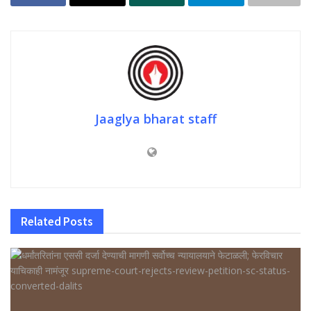
Jaaglya bharat staff
Related
Posts