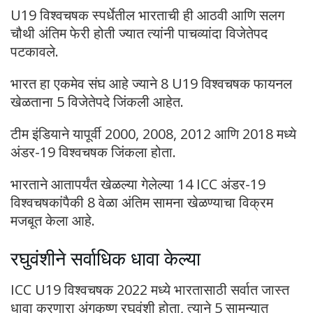
U19 विश्वचषक स्पर्धेतील भारताची ही आठवी आणि सलग
चौथी अंतिम फेरी होती ज्यात त्यांनी पाचव्यांदा विजेतेपद
पटकावले.
भारत हा एकमेव संघ आहे ज्याने 8 U19 विश्वचषक फायनल
खेळताना 5 विजेतेपदे जिंकली आहेत.
टीम इंडियाने यापूर्वी 2000, 2008, 2012 आणि 2018 मध्ये
अंडर-19 विश्वचषक जिंकला होता.
भारताने आतापर्यंत खेळल्या गेलेल्या 14 ICC अंडर-19
विश्वचषकांपैकी 8 वेळा अंतिम सामना खेळण्याचा विक्रम
मजबूत केला आहे.
रघुवंशीने सर्वाधिक धावा केल्या
ICC U19 विश्वचषक 2022 मध्ये भारतासाठी सर्वात जास्त
धावा करणारा अंगकृष्ण रघुवंशी होता, त्याने 5 सामन्यात