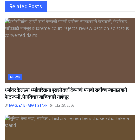
Related
Posts
NEWS
धर्मांतर केलेल्या धर्मांतरितांना एससी दर्जा देण्याची मागणी सर्वोच्च न्यायालयाने
फेटाळली; फेरविचार याचिकाही नामंजूर
BY
JAAGLYA BHARAT STAFF
JULY 28, 2026