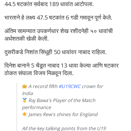
44.5 षटकांत सर्वबाद 189 धावांत आटोपला.
भारताने हे लक्ष्य 47.5 षटकांत 6 गडी गमावून पूर्ण केले.
अंतिम सामन्यात उपकर्णधार शेख रशीदनेही ५० धावांची
अर्धशतकी खेळी केली.
दुसरीकडे निशांत सिंधूही 50 धावांवर नाबाद राहिला.
दिनेश बानाने 5 चेंडूत नाबाद 13 धावा केल्या आणि षटकार
ठोकत संघाला विजय मिळवून दिला.
A record fifth
#U19CWC
crown for
India
Raj Bawa's Player of the Match
performance
James Rew's shines for England
All the key talking points from the U19