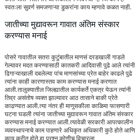
स्वतःला सुवर्ण समजणाऱ्या डुकरांना काय म्हणावे कळत नाही.
जातीच्या मुद्यावरून गावात अंतिम संस्कार
करण्यास मनाई
पोसरे गावातील सतरा कुटुंबातील माणसं दरडखाली गाडले
गेल्यावर मदत करण्यासाठी कातकरी आदिवासी पुढे आले त्यांनी
ढिगाऱ्याखाली दबलेल्या पांच माणसांच्या प्रेत बाहेर काढले पुढे
त्यांना काही कारणास्तव काम करण्यास मनाई करणात
आली.तालुक्यातील जिल्ह्यातील कार्यकर्ते एकत्र येऊन त्यांनी
तिव्र असंतोष व्यक्त झाल्यावर आठ तासाने बाकी प्रेते
काढण्यात आली.त्या नंतर ही माणुसकीला काळिमा फासणारी
घटना घडली त्यांना जातीच्या मुद्यावरून गावात अंतिम संस्कार
करण्यास मनाई करण्यात आली.त्यावेळी सरकारी आपत्कालीन
व्यवस्थापनाचे काम पाहणारे अधिकृत अधिकारी कुठे होते आणि
काय करीत होते.हा प्रश्न कोणीच विचारला