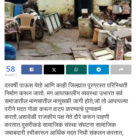
58
SHARES
दरवर्षी पाऊस येतो आणि काही जिल्ह्यात पूरग्रस्त परिस्थिती
निर्माण करून जातो. मग आपत्कालीन व्यवस्था उभारत सर्व
समाजातील माणसातील माणुसकी जागी होते,जो तो आपापल्या
परीने मदत गोळा करून वाटप करण्याचे पुण्यकर्म
करतो.अशावेळी राजकीय पक्ष नेते दौरे करून पाहणी
करतात.दुसरीकडे सामाजिक संस्था संघटना सामाजिक
जबाबदारी स्वीकारून आर्थिक मदत निधी संकलन करतात,