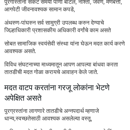
पुरगास्तांना संकट समयी पाणी बाॅटल, नाश्ता, जेवण, मेणबत्ती,
आगपेटी जीवनावश्यक सामान कपडे,
अंथरुण-पांघरुन सर्व सामुग्री उपलब्ध करुन देण्याचे
जिल्हाधिकारी प्रशासकीय अधिकारी वर्गांचे काम असते
सोबत सामाजिक स्वयंसेवी संस्था यांना घेऊन मदत कार्य करणे
आवश्यक असते.
विविध संघटनाच्या माध्यमातून आपण आपल्या बांधवा करता
तातडीची मदत गोळा करायचे आवाहन केले जाते.
मदत वाटप करतांना गरजू लोकांना भेटणे
अपेक्षित असते
पुरग्रस्तांना लागणारे तातडीचे अन्नपदार्थ म्हणाजे
धान्य,स्वच्छतेसाठी आवश्यक असलेल्या वस्तू,