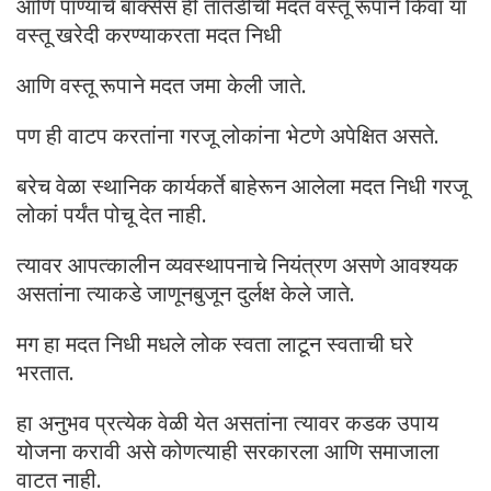
आणि पाण्याचे बॉक्सेस ही तातडीची मदत वस्तू रूपाने किंवा या
वस्तू खरेदी करण्याकरता मदत निधी
आणि वस्तू रूपाने मदत जमा केली जाते.
पण ही वाटप करतांना गरजू लोकांना भेटणे अपेक्षित असते.
बरेच वेळा स्थानिक कार्यकर्ते बाहेरून आलेला मदत निधी गरजू
लोकां पर्यंत पोचू देत नाही.
त्यावर आपत्कालीन व्यवस्थापनाचे नियंत्रण असणे आवश्यक
असतांना त्याकडे जाणूनबुजून दुर्लक्ष केले जाते.
मग हा मदत निधी मधले लोक स्वता लाटून स्वताची घरे
भरतात.
हा अनुभव प्रत्येक वेळी येत असतांना त्यावर कडक उपाय
योजना करावी असे कोणत्याही सरकारला आणि समाजाला
वाटत नाही.