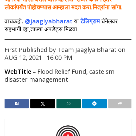
लोकांपर्यंत पोहोचण्यास आम्हाला मदत करा.मित्रांना सांगा.
वाचकहो..
@jaaglyabharat
या
टेलिग्राम
चॅनेलवर
सहभागी व्हा,ताज्या अपडेट्स मिळवा
First Published by Team Jaaglya Bharat on
AUG 12, 2021 16:00 PM
WebTitle
–
Flood Relief Fund, casteism
disaster management