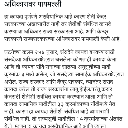
अधिकारावर पायमल्ली
हा कायदा पूर्णपणे असंवैधानिक आहे कारण शेती केंद्र
सरकारच्या अखत्यारीत नाही तर शेतीशी संबंधित कायदे
करण्याचा अधिकार राज्य सरकारला आहे. आणि केन्द्र
सरकारने राज्यसरकारच्या अधिकारावर पायमल्ली केली आहे.
घटनेच्या कलम २५४ नुसार, संसदेने कायदा बनवण्यासाठी
संसदेच्या अधिकारक्षेत्रात असलेला कोणताही कायदा केला
आणि तो कायदा संविधानाच्या सातव्या अनुसूचीच्या यादी
क्रमांक ३ मध्ये असेल, जो संसदेच्या सामाईक अधिकारक्षेत्रात
असेल. राज्य सरकार आणि केंद्र सरकार, त्यानंतर संसद
कायदा करेल तो राज्य सरकारांना लागू होईल.परंतु करार
कंत्राटी शेतीशी संबंधित कायदा करण्यात आला आणि तो
कायदा सामायिक यादीतील ३३ क्रमांकाच्या नोंदीमध्ये येत
नाही. कारण हा कायदा शेतीशी संबंधित आहे व्यापाराशी
संबंधित नाही. तो राज्यसुची यादीतील 14 क्रमांकाच्या अंतर्गत
येतो, म्हणून हा कायदा असंवैधानिक आहे आणि त्याला