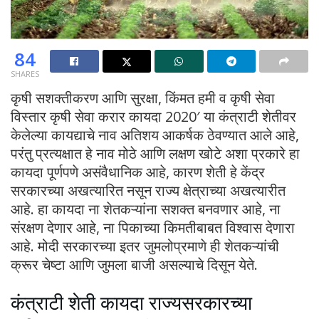
84
SHARES
कृषी सशक्तीकरण आणि सुरक्षा, किंमत हमी व कृषी सेवा
विस्तार कृषी सेवा करार कायदा 2020′ या कंत्राटी शेतीवर
केलेल्या कायद्याचे नाव अतिशय आकर्षक ठेवण्यात आले आहे,
परंतु प्रत्यक्षात हे नाव मोठे आणि लक्षण खोटे अशा प्रकारे हा
कायदा पूर्णपणे असंवैधानिक आहे, कारण शेती हे केंद्र
सरकारच्या अखत्यारित नसून राज्य क्षेत्राच्या अखत्यारीत
आहे. हा कायदा ना शेतकऱ्यांना सशक्त बनवणार आहे, ना
संरक्षण देणार आहे, ना पिकाच्या किमतीबाबत विश्वास देणारा
आहे. मोदी सरकारच्या इतर जुमलोप्रमाणे ही शेतकऱ्यांची
क्रूर चेष्टा आणि जुमला बाजी असल्याचे दिसून येते.
कंत्राटी शेती कायदा राज्यसरकारच्या