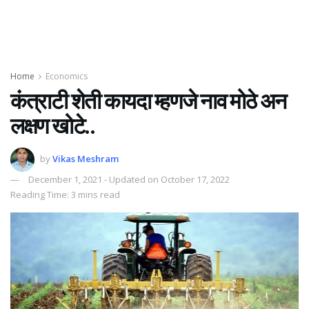
Home
Economics
कंत्राटी शेती कायदा म्हणजे नाव मोठे अन
लक्षण खोटे..
by
Vikas Meshram
December 1, 2021 - Updated on October 17, 2022
Reading Time: 3 mins read