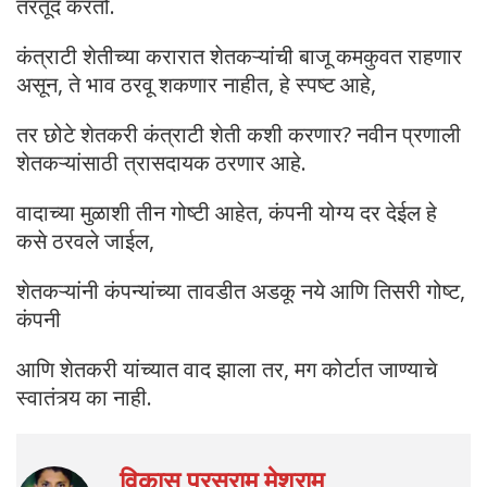
तरतूद करतो.
कंत्राटी शेतीच्या करारात शेतकऱ्यांची बाजू कमकुवत राहणार
असून, ते भाव ठरवू शकणार नाहीत, हे स्पष्ट आहे,
तर छोटे शेतकरी कंत्राटी शेती कशी करणार? नवीन प्रणाली
शेतकऱ्यांसाठी त्रासदायक ठरणार आहे.
वादाच्या मुळाशी तीन गोष्टी आहेत, कंपनी योग्य दर देईल हे
कसे ठरवले जाईल,
शेतकऱ्यांनी कंपन्यांच्या तावडीत अडकू नये आणि तिसरी गोष्ट,
कंपनी
आणि शेतकरी यांच्यात वाद झाला तर, मग कोर्टात जाण्याचे
स्वातंत्र्य का नाही.
विकास परसराम मेश्राम