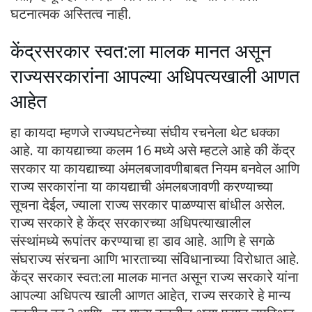
घटनात्मक अस्तित्व नाही.
केंद्रसरकार स्वत:ला मालक मानत असून
राज्यसरकारांना आपल्या अधिपत्यखाली आणत
आहेत
हा कायदा म्हणजे राज्यघटनेच्या संघीय रचनेला थेट धक्का
आहे. या कायद्याच्या कलम 16 मध्ये असे म्हटले आहे की केंद्र
सरकार या कायद्याच्या अंमलबजावणीबाबत नियम बनवेल आणि
राज्य सरकारांना या कायद्याची अंमलबजावणी करण्याच्या
सूचना देईल, ज्याला राज्य सरकार पाळण्यास बांधील असेल.
राज्य सरकारे हे केंद्र सरकारच्या अधिपत्याखालील
संस्थांमध्ये रूपांतर करण्याचा हा डाव आहे. आणि हे सगळे
संघराज्य संरचना आणि भारताच्या संविधानाच्या विरोधात आहे.
केंद्र सरकार स्वत:ला मालक मानत असून राज्य सरकारे यांना
आपल्या अधिपत्य खाली आणत आहेत, राज्य सरकारे हे मान्य