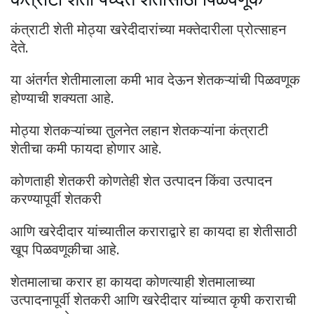
कंत्राटी शेती मोठ्या खरेदीदारांच्या मक्तेदारीला प्रोत्साहन
देते.
या अंतर्गत शेतीमालाला कमी भाव देऊन शेतकऱ्यांची पिळवणूक
होण्याची शक्यता आहे.
मोठ्या शेतकऱ्यांच्या तुलनेत लहान शेतकऱ्यांना कंत्राटी
शेतीचा कमी फायदा होणार आहे.
कोणताही शेतकरी कोणतेही शेत उत्पादन किंवा उत्पादन
करण्यापूर्वी शेतकरी
आणि खरेदीदार यांच्यातील कराराद्वारे हा कायदा हा शेतीसाठी
खूप पिळवणूकीचा आहे.
शेतमालाचा करार हा कायदा कोणत्याही शेतमालाच्या
उत्पादनापूर्वी शेतकरी आणि खरेदीदार यांच्यात कृषी कराराची