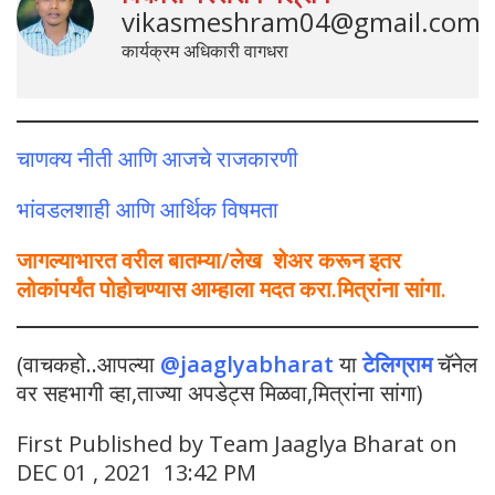
vikasmeshram04@gmail.com
कार्यक्रम अधिकारी वागधरा
चाणक्य नीती आणि आजचे राजकारणी
भांवडलशाही आणि आर्थिक विषमता
जागल्याभारत वरील बातम्या/लेख शेअर करून इतर
लोकांपर्यंत पोहोचण्यास आम्हाला मदत करा.मित्रांना सांगा.
(वाचकहो..आपल्या
@jaaglyabharat
या
टेलिग्राम
चॅनेल
वर सहभागी व्हा,ताज्या अपडेट्स मिळवा,मित्रांना सांगा)
First Published by Team Jaaglya Bharat on
DEC 01 , 2021 13:42 PM