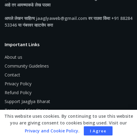
आहे तर आमच्याकडे लेख पाठवा
आपले लेखन साहित्य jaaglyaweb@gmail.com वर पाठवा किंवा +91 88284
53346 या नंबरवर व्हाटसेप करा
Important Links
About us
Community Guidelines
Contact
Privacy Policy
Refund Policy
Support Jaaglya Bharat
Terms and Conditions
This website uses cookies. By continuing to use this website
you are giving consent to cookies being used. Visit our
Privacy and Cookie Policy
.
I Agree