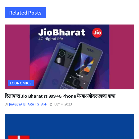
Related
Posts
ECONOMICS
रिलायन्स Jio Bharat rs 999 4G Phone घेण्याअगोदर एकदा वाचा
BY
JAAGLYA BHARAT STAFF
JULY 4, 2023