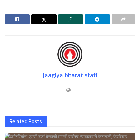
Jaaglya bharat staff
Related
Posts