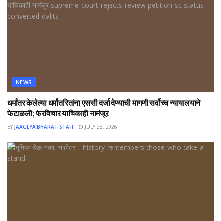
NEWS
धर्मांतर केलेल्या धर्मांतरितांना एससी दर्जा देण्याची मागणी सर्वोच्च न्यायालयाने
फेटाळली; फेरविचार याचिकाही नामंजूर
BY
JAAGLYA BHARAT STAFF
JULY 28, 2026