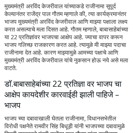
मुख्यमंत्री अरविंद केजरीवाल यांच्याकडे राजीनामा सुपूर्द
केल्यानंतर राजेंद्र पाल गौतम म्हणाले की, त्या कार्यक्रमानंतर
भाजप मुख्यमंत्री अरविंद केजरीवाल आणि माझ्या पक्षाला लक्ष्य
करत असल्याचे मला दिसत आहे. गौतम म्हणाले, बाबासाहेबांच्या
या 22 प्रतिज्ञांवर भाजपचा आक्षेप आहे. ज्याचा वापर करून
भाजप गलिच्छ राजकारण करत आहे. त्यामुळे मी माझ्या पदाचा
राजीनामा देत आहे. कारण माझ्यामुळे आमच्या पक्षाचे आणि
मुख्यमंत्री अरविंद केजरीवाल यांचे नुकसान होऊ नये असे मला
वाटते.
डॉ.बाबासाहेबांच्या 22 प्रतिज्ञा वर भाजप चा
आक्षेप कायदेशीर कारवाईही झाली पाहिजे –
भाजप
भाजप च्या दबावाखाली घेतला राजीनामा, विधानसभेतील
विरोधी पक्षनेते रामवीर सिंह बिधूड़ी यांनी भाजपच्या दबावामुळे