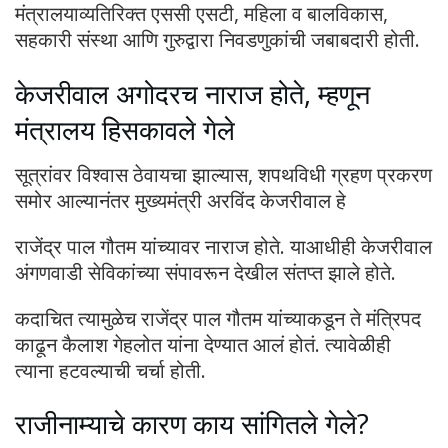
मंत्रालयाव्यतिरिक्त एससी एसटी, महिला व बालविकास,
सहकारी संस्था आणि गुरुद्वारा निवडणुकांची जबाबदारी होती.
केजरीवाल अगोदरच नाराज होते, म्हणून
मंत्रालय हिसकावले गेले
सूत्रांवर विश्वास ठेवायचा झाल्यास, शपथविधी ग्रहण प्रकरण
समोर आल्यानंतर मुख्यमंत्री अरविंद केजरीवाल हे
राजेंद्र पाल गौतम यांच्यावर नाराज होते. याआधीही केजरीवाल
अंगणवाडी सेविकांच्या संपावरून देखील संतप्त झाले होते.
कदाचित त्यामुळेच राजेंद्र पाल गौतम यांच्याकडून ते मंत्रिपद
काढून कैलाश गेहलोत यांना देण्यात आलं होतं. त्यावेळीही
त्याना हटवल्याची चर्चा होती.
राजीनाम्याचे कारण काय सांगितले गेले?