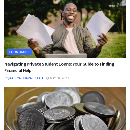
ECONOMICS
Navigating Private Student Loans: Your Guide to Finding
Financial Help
BY
JAAGLYA BHARAT STAFF
MAY 30, 2023