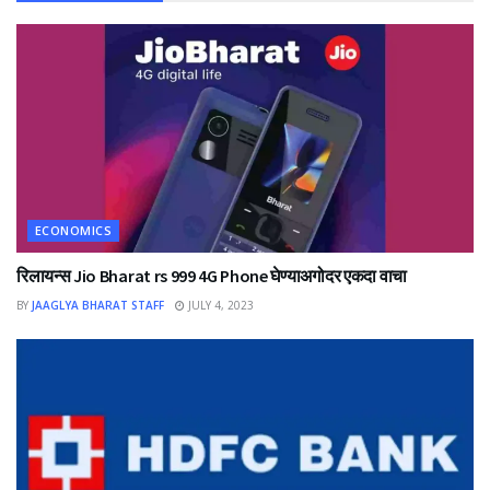
ECONOMICS
रिलायन्स Jio Bharat rs 999 4G Phone घेण्याअगोदर एकदा वाचा
BY
JAAGLYA BHARAT STAFF
JULY 4, 2023