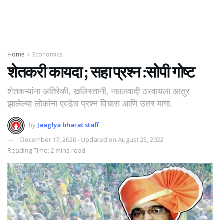
Home
Economics
शेतकरी कायदा ; सहा प्रश्न :सोपी गोष्ट
शेतकऱ्यांना अतिरेकी, खलिस्तानी, नक्षलवादी ठरवायला आतुर
झालेल्या लोकांना एवढेच प्रश्न विचारा आणि उत्तर मागा.
by
Jaaglya bharat staff
December 17, 2020 - Updated on August 25, 2022
Reading Time: 2 mins read