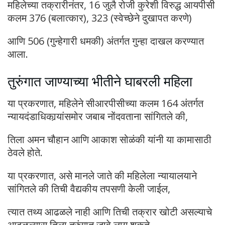
महिलेच्या तक्रारीनंतर, 16 जुलै रोजी कुरेशी विरुद्ध आयपीसी
कलम 376 (बलात्कार), 323 (स्वेच्छेने दुखापत करणे)
आणि 506 (गुन्हेगारी धमकी) अंतर्गत गुन्हा दाखल करण्यात
आला.​
तुरुंगात जाण्याच्या भीतीने घाबरली महिला
या प्रकरणात, महिलेने सीआरपीसीच्या कलम 164 अंतर्गत
न्यायदंडाधिकार्‍यांसमोर जबाब नोंदवताना सांगितले की,
तिला अमन चौहान आणि आकाश सोळंकी यांनी या कामासाठी
ठेवले होते.
या प्रकरणात, असे मानले जाते की महिलेला न्यायालयाने
सांगितले की तिची वैद्यकीय तपसणी केली जाईल,
त्यात तथ्य आढळले नाही आणि तिची तक्रार खोटी असल्याचे
आढळल्यास तिला तुरुंगात जावे लागू शकते.