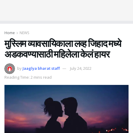
Home
NEWS
मुस्लिम व्यावसायिकाला लव्ह जिहाद मध्ये
अडकवण्यासाठी महिलेला केलं हायर
by
Jaaglya bharat staff
July 24, 2022
Reading Time: 2 mins read