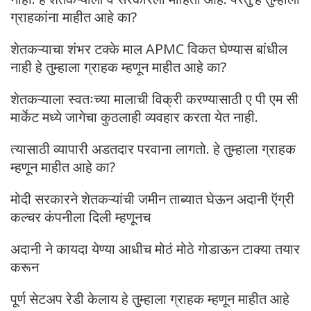
ग्राहकांना माहीत आहे का?
शेतकऱ्याचा शंभर टक्के माल APMC विकत घेण्यास बांधील
नाही हे तुम्हाला ग्राहक म्हणून माहीत आहे का?
शेतकऱ्याला स्वतःच्या मालाची विक्री करण्यासाठी ए पी एम सी
मार्केट मध्ये जागेचा कुठलाही व्यवहार करता येत नाही.
त्यासाठी व्यापारी अडतदार परवाना लागतो. हे तुम्हाला ग्राहक
म्हणून माहीत आहे का?
मोदी सरकारने शेतकऱ्यांची जमीन ताब्यात घेऊन अदानी ऍग्री
कल्चर कंपनीला दिली म्हणूनच
अदानी ने कायदा येण्या आधीच मोठं मोठे गोडाऊन टाक्या तयार
करून
पूर्ण सेटअप रेडी केलाय हे तुम्हाला ग्राहक म्हणून माहीत आहे