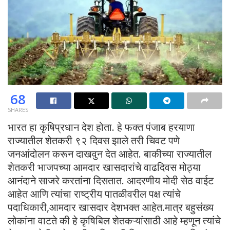
68
SHARES
भारत हा कृषिप्रधान देश होता. हे फक्त पंजाब हरयाणा
राज्यातील शेतकरी ९२ दिवस झाले तरी चिवट पणे
जनआंदोलन करून दाखवुन देत आहेत. बाकीच्या राज्यातील
शेतकरी भाजपच्या आमदार खासदारांचे वाढदिवस मोठ्या
आनंदाने साजरे करतांना दिसतात. आदरणीय मोदी सेठ वाईट
आहेत आणि त्यांचा राष्ट्रीय पातळीवरील पक्ष त्यांचे
पदाधिकारी,आमदार खासदार देशभक्त आहेत.मात्र बहुसंख्य
लोकांना वाटते की हे कृषिबिल शेतकऱ्यांसाठी आहे म्हणून त्यांचे