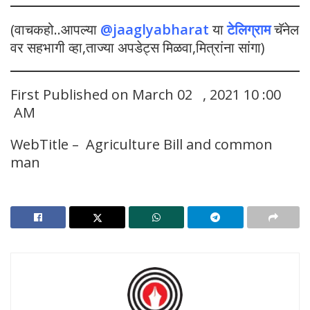
(वाचकहो..आपल्या
@jaaglyabharat
या
टेलिग्राम
चॅनेल
वर सहभागी व्हा,ताज्या अपडेट्स मिळवा,मित्रांना सांगा)
First Published on March 02 , 2021 10 :00
AM
WebTitle – Agriculture Bill and common
man