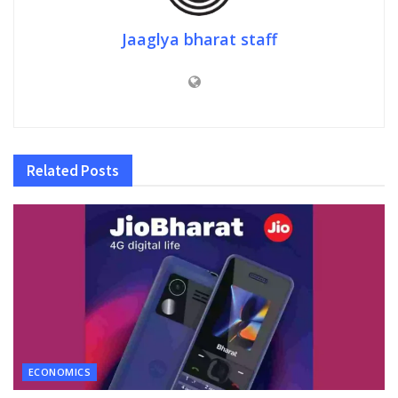
Jaaglya bharat staff
Related
Posts
ECONOMICS