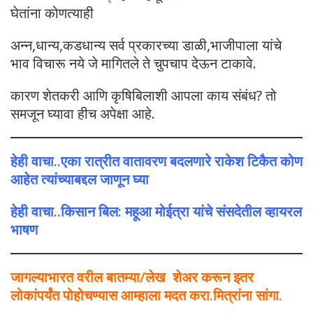
घेतांना कोणत्याही
अन्न,धान्य,कडधान्य सर्व प्रकारच्या डाळी,भाजीपाला यांचे
भाव विचारू नये जे मागितले ते चुपचाप देऊन टाकावे.
कारण शेतकरी आणि कृषिबिलाशी आपला काय संबंध? तो
समजून घ्यावा हीच अपेक्षा आहे.
हेही वाचा..एका रात्रीत वातावरण बदलणारे राकेश टिकैत कोण
आहेत त्यांच्याबद्दल जाणून घ्या
हेही वाचा..किसान बिल: महूआ मोईत्रा यांचे संसदेतील व्हायरल
भाषण
जागल्याभारत वरील बातम्या/लेख शेअर करून इतर
लोकांपर्यंत पोहोचण्यास आम्हाला मदत करा.मित्रांना सांगा.