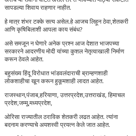
सापडल्या शिवाय राहणार नाहीत.
हे मात्र शंभर टक्के सत्य असेल.हे आजच लिहून ठेवा,शेतकरी
आणि कृषिबिलाशी आपला काय संबंध?
असे समजून न घेणारे अनेक प्रश्न आज देशात भाजपच्या
सरकारने आदरणीय मोदी यांच्या कुशल नेतृत्वाखाली निर्माण
करून ठेवले आहेत.
बहुसंख्य हिंदू विरोधात भांडवलंदाराची ब्राम्हणशाही
लोकशाहीचा खून करून हुकूमशाही लादत आहेत.
राजस्थान,पंजाब,हरियाणा, उत्तरप्रदेश,उत्तराखंड, हिमाचल
प्रदेश,जम्मू,मध्यप्रदेश,
ओरिसा राज्यातील ठराविक शेतकरी लढत आहेत. त्यांना
बदनाम करण्याचे अयशस्वी प्रयत्न केले जात आहेत.