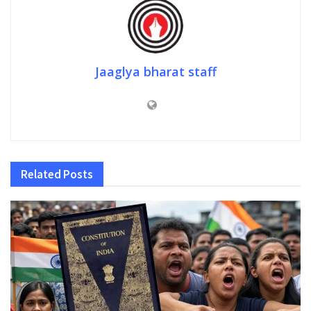
Jaaglya bharat staff
Related
Posts