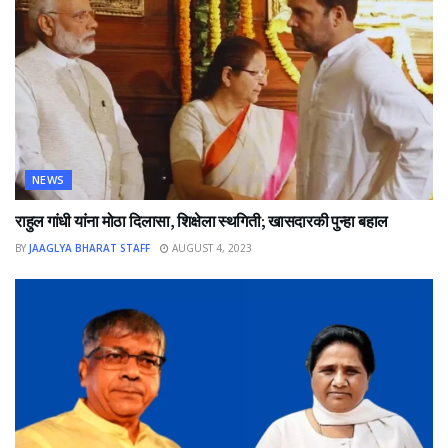
NEWS
राहुल गांधी यांना मोठा दिलासा, शिक्षेला स्थगिती; खासदारकी पुन्हा बहाल
BY
JAAGLYA BHARAT STAFF
AUGUST 4, 2023