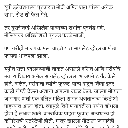
यूपी इलेक्शनच्या प्रचारात मोदी अमित शहा यांच्या अनेक
सभा, रोड शो फेल गेले.
तर दुसरीकडे अखिलेश यादवच्या सभांना प्रचंड गर्दी.
मीडियावर अखिलेशची प्रचंड फटकेबाजी,
पण तरीही भाजपच. मला वाटते यात सायलेंट व्होटरचा मोठा
फायदा भाजपला झाला.
यूपीत सत्ता बदलवण्याची ताकत असलेले दलित आणि गरीबांचे
मत, याशिवाय अनेक सायलेंट व्होटरला भाजपने टार्गेट केले
होते. दलित, गरीबांना त्यांनी फुकट धान्य वाटून किंवा इतर
काही गोष्टी देऊन अशांना आपल्या जवळ केले. खाल्या मीठाला
जागणार अशी एक दलित महिला सांगत असतानाचा व्हिडीओ
पाहण्यात आला होता. त्यामुळे तिने मायावतीला पर्याय शोधला
होता हे लक्षात आले. वास्तविक पाहता फुकट अन्यधान्य ही
काँग्रेसची स्ट्रॅटेजी होती. मात्र खाल्ला मीठाला जागावेही