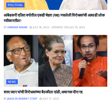
POLITICAL
आंबेडकरी दलित वर्गातील एकही चेहरा (पक्ष) नसलेली विरोधकांची आघाडी लोक
स्वीकारतील?
BY
SHEKHAR NIKAM
JULY 18, 2023 - UPDATED ON JULY 19, 2023
NEWS
शरद पवार यांची विरोधकांच्या बैठकीला दांडी;अचानक दौरा रद्द
BY
JAAGLYA BHARAT STAFF
JULY 17, 2023