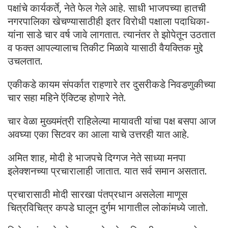
पक्षांचे कार्यकर्ते, नेते फेल गेले आहे. साधी भाजपच्या हातची
नगरपालिका खेचण्यासाठीही इतर विरोधी पक्षाला पदाधिका-
यांना साडे चार वर्ष जावे लागतात. त्यानंतर ते झोपेतून उठतात
व फक्त आपल्यालाच तिकीट मिळावे यासाठी वैयक्तिक मुद्दे
उचलतात.
एकीकडे कायम संपर्कात राहणारे तर दुसरीकडे निवडणुकीच्या
चार सहा महिने ऍक्टिव्ह होणारे नेते.
चार वेळा मुख्यमंत्री राहिलेल्या मायावती यांचा पक्ष बसपा आज
अवघ्या एका सिटवर का आला याचे उत्तरही यात आहे.
अमित शाह, मोदी हे भाजपचे दिग्गज नेते साध्या मनपा
इलेक्शनच्या प्रचारालाही जातात. यात सर्व समान असतात.
प्रचारासाठी मोदी सारखा पंतप्रधान असलेला माणूस
चित्रविचित्र कपडे घालून दुर्गम भागातील लोकांमध्ये जातो.