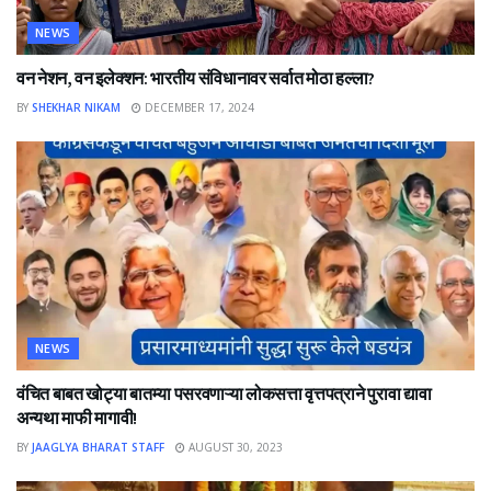
NEWS
वन नेशन, वन इलेक्शन: भारतीय संविधानावर सर्वात मोठा हल्ला?
BY
SHEKHAR NIKAM
DECEMBER 17, 2024
NEWS
वंचित बाबत खोट्या बातम्या पसरवणाऱ्या लोकसत्ता वृत्तपत्राने पुरावा द्यावा
अन्यथा माफी मागावी!
BY
JAAGLYA BHARAT STAFF
AUGUST 30, 2023