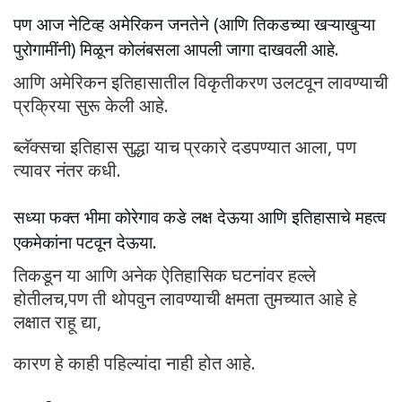
पण आज नेटिव्ह अमेरिकन जनतेने (आणि तिकडच्या खऱ्याखुऱ्या
पुरोगामींनी) मिळून कोलंबसला आपली जागा दाखवली आहे.
आणि अमेरिकन इतिहासातील विकृतीकरण उलटवून लावण्याची
प्रक्रिया सुरू केली आहे.
ब्लॅक्सचा इतिहास सुद्धा याच प्रकारे दडपण्यात आला, पण
त्यावर नंतर कधी.
सध्या फक्त भीमा कोरेगाव कडे लक्ष देऊया आणि इतिहासाचे महत्व
एकमेकांना पटवून देऊया.
तिकडून या आणि अनेक ऐतिहासिक घटनांवर हल्ले
होतीलच,पण ती थोपवुन लावण्याची क्षमता तुमच्यात आहे हे
लक्षात राहू द्या,
कारण हे काही पहिल्यांदा नाही होत आहे.