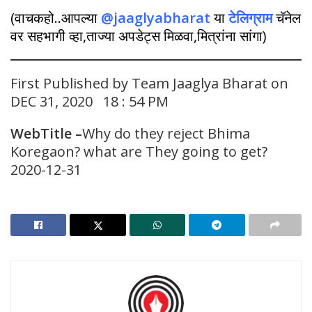
(वाचकहो..आपल्या
@jaaglyabharat
या
टेलिग्राम
चॅनेल
वर सहभागी व्हा,ताज्या अपडेट्स मिळवा,मित्रांना सांगा)
First Published by Team Jaaglya Bharat on
DEC 31, 2020 18 : 54 PM
WebTitle –
Why do they reject Bhima
Koregaon? what are They going to get?
2020-12-31