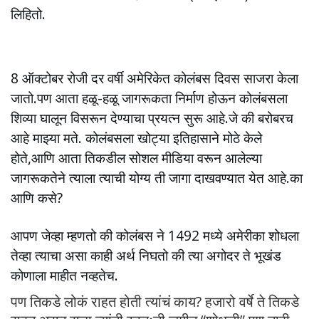
लिहितो.
8 ऑक्टोबर रोजी दर वर्षी अमेरिकेत कोलंबस दिवस साजरा केला
जातो.पण आता हळू-हळू जागरूकता निर्माण होऊन कोलंबसला
शिव्या घालून विसरून देण्याचा प्रयत्न सुरू आहे.जे की बरोबरच
आहे माझ्या मते. कोलंबसला खोट्या इतिहासाने मोठे केले
होते,आणि आता तिकडील सोशल मीडिया वरून आलेल्या
जागरूकतेने त्याला त्याची योग्य ती जागा दाखवण्यात येत आहे.का
आणि कसे?
आपण जेव्हा म्हणतो की कोलंबस ने 1492 मध्ये अमेरीका शोधला
तेव्हा त्याचा असा काही अर्थ निघतो की त्या अगोदर ते भूखंड
कोणाला माहीत नव्हतेच.
पण तिकडे लोकं राहत होती त्यांचं काय? हजारो वर्षे ते तिकडे