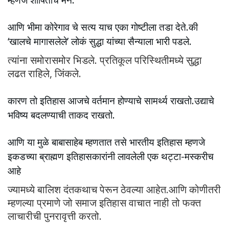
आणि भीमा कोरेगाव चे सत्य याच एका गोष्टीला तडा देते.की
‘खालचे मागासलेले’ लोकं सुद्धा यांच्या सैन्याला भारी पडले.
त्यांना समोरासमोर भिडले. प्रतिकूल परिस्थितीमध्ये सुद्धा
लढत राहिले, जिंकले.
कारण तो इतिहास आजचे वर्तमान होण्याचे सामर्थ्य राखतो.उद्याचे
भविष्य बदलण्याची ताकद राखतो.
आणि या मुळे बाबासाहेब म्हणतात तसे भारतीय इतिहास म्हणजे
इकडच्या ब्राह्मण इतिहासकारांनी लावलेली एक थट्टा-मस्करीच
आहे
ज्यामध्ये बालिश दंतकथाच पेरून ठेवल्या आहेत.आणि कोणीतरी
म्हणल्या प्रमाणे जो समाज इतिहास वाचात नाही तो फक्त
लाचारीची पुनरावृत्ती करतो.