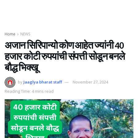
Home
NEWS
अजान सिरिपान्यो कोण आहेत ज्यांनी 40
हजार कोटी रुपयांची संपत्ती सोडून बनले
बौद्ध भिक्खू
by
Jaaglya bharat staff
November 27, 2024
Reading Time: 4 mins read