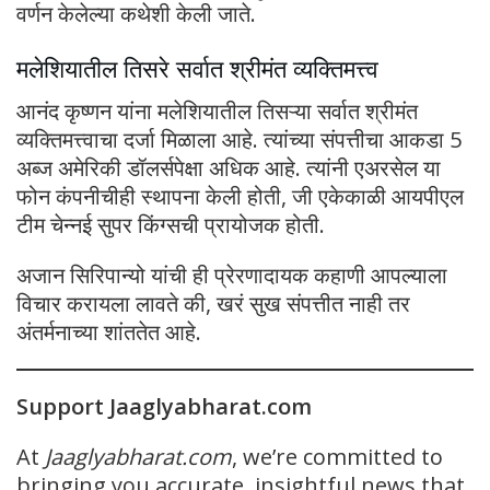
वर्णन केलेल्या कथेशी केली जाते.
मलेशियातील तिसरे सर्वात श्रीमंत व्यक्तिमत्त्व
आनंद कृष्णन यांना मलेशियातील तिसऱ्या सर्वात श्रीमंत
व्यक्तिमत्त्वाचा दर्जा मिळाला आहे. त्यांच्या संपत्तीचा आकडा 5
अब्ज अमेरिकी डॉलर्सपेक्षा अधिक आहे. त्यांनी एअरसेल या
फोन कंपनीचीही स्थापना केली होती, जी एकेकाळी आयपीएल
टीम चेन्नई सुपर किंग्सची प्रायोजक होती.
अजान सिरिपान्यो यांची ही प्रेरणादायक कहाणी आपल्याला
विचार करायला लावते की, खरं सुख संपत्तीत नाही तर
अंतर्मनाच्या शांततेत आहे.
Support Jaaglyabharat.com
At
Jaaglyabharat.com
, we’re committed to
bringing you accurate, insightful news that