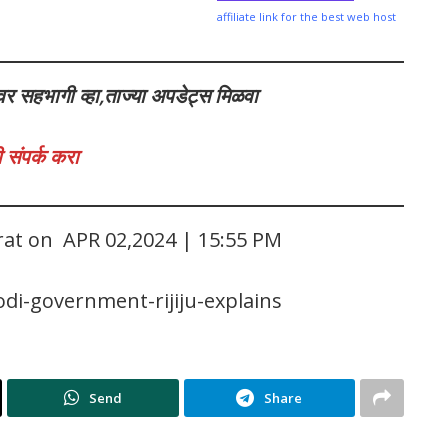
affiliate link for the best web host
वर सहभागी व्हा,ताज्या अपडेट्स मिळवा
 संपर्क करा
rat on APR 02,2024 | 15:55 PM
i-government-rijiju-explains
Send
Share