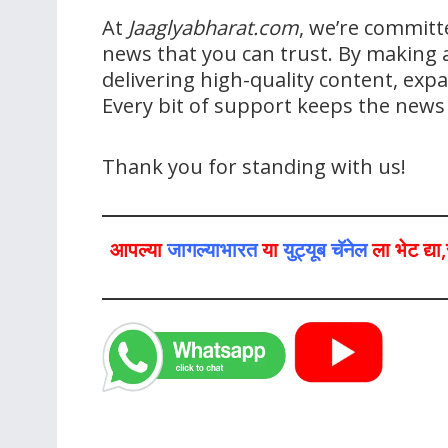
At
Jaaglyabharat.com
, we’re committ
news that you can trust. By making a
delivering high-quality content, ex
Every bit of support keeps the new
Thank you for standing with us!
आपल्या
जागल्याभारत
या
युट्यूब चॅनेल
ला भेट द्य