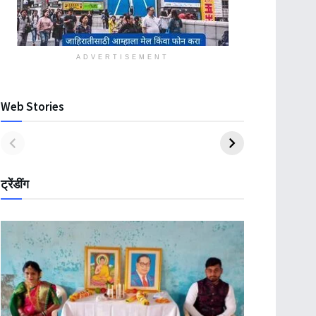
ADVERTISEMENT
Web Stories
ट्रेंडींग