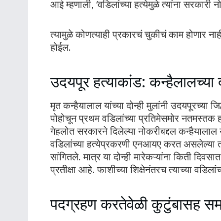
आई म्हणाली, ‘वडिलांच्या हत्येमुळे त्यांना सरकारी 
त्यामुळे कोणत्याही प्रकारचं चुकीचं काम होणार नाही
होईल.
उदयपूर हत्याकांड: कन्हैलालच्या 
मृत कन्हैयालाल यांच्या दोन्ही मुलांनी उदयपूरच्या
पोहोचून प्रथम वडिलांच्या प्रतिमेसमोर नतमस्तक ह
गेहलोत सरकारने दिलेल्या नोकरीबद्दल कन्हैयालाल य
वडिलांच्या हत्येप्रकरणी एनआयए करत असलेल्या तप
सांगितले. मात्र या दोन्ही मारेकऱ्यांना किती दिवसात
प्रतीक्षा आहे. फाशीच्या शिक्षेनंतरच त्याच्या वडिलांच
पदग्रहण करतेवेळी कुटुंबासह स