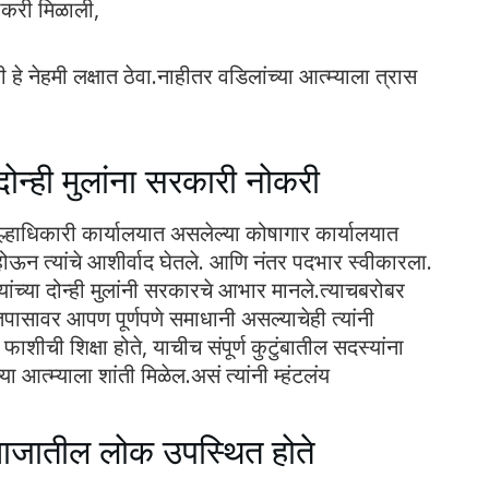
नोकरी मिळाली,
 हे नेहमी लक्षात ठेवा.नाहीतर वडिलांच्या आत्म्याला त्रास
दोन्ही मुलांना सरकारी नोकरी
 जिल्हाधिकारी कार्यालयात असलेल्या कोषागार कार्यालयात
ोऊन त्यांचे आशीर्वाद घेतले. आणि नंतर पदभार स्वीकारला.
ांच्या दोन्ही मुलांनी सरकारचे आभार मानले.त्याचबरोबर
ासावर आपण पूर्णपणे समाधानी असल्याचेही त्यांनी
 फाशीची शिक्षा होते, याचीच संपूर्ण कुटुंबातील सदस्यांना
्या आत्म्याला शांती मिळेल.असं त्यांनी म्हंटलंय
माजातील लोक उपस्थित होते