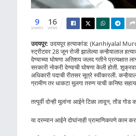
9
16
SHARES
VIEWS
उदयपूर:
उदयपूर हत्याकांड: (Kanhiyalal Mur
स्ट्रीटवर 28 जून रोजी झालेल्या कन्हैयालाल हत्य
देण्याच्या घोषणा अतिशय जलद गतीने प्रत्यक्षात लागू
सरकारी नोकरी देण्याची घोषणा केली होती. शुक्रवार
अधिकारी पदाची रीतसर सूत्रे स्वीकारली. कन्हैय
ग्रामीण तर धाकटा मुलगा तरुण याची कनिष्ठ सहा
तत्पूर्वी दोन्ही मुलांना आईने टिळा लावून, तोंड गो
या दरम्यान आईने दोघांनाही प्रामाणिकपणे काम कर