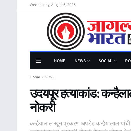
Wednesday, August 5, 2026
HOME
NEWS
SOCIAL
PO
Home
NEWS
उदयपूर हत्याकांड: कन्हैलाल
नोकरी
कन्हैयालाल खून प्रकरण अपडेट कन्हैयालाल यांची