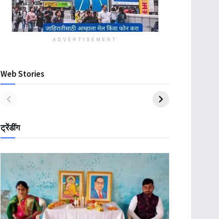
ADVERTISEMENT
Web Stories
ट्रेंडींग