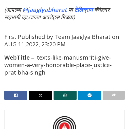
(आपल्या
@jaaglyabharat
या
टेलिग्राम
चॅनेलवर
सहभागी व्हा,ताज्या अपडेट्स मिळवा)
First Published by Team Jaaglya Bharat on
AUG 11,2022, 23:20 PM
WebTitle –
texts-like-manusmriti-give-
women-a-very-honorable-place-justice-
pratibha-singh