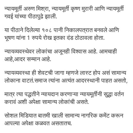
न्यायमूर्ती अरुण मिश्रा, न्यायमूर्ती कृष्ण मुरारी आणि न्यायमूर्ती
गवई यांच्या पीठापुढे झाली.
या पीठाने दिलेल्या १०८ पानी निकालपत्रात बनवले आणि
भूषण यांना 1 रुपये रोख इतका दंड ठोठावला होता.
न्यायव्यवस्थेवर लोकांचा अजूनही विश्वास आहे. आमचाही
आहे,आदर सन्मान आहे.
न्यायव्यवस्था ही शेवटची जागा म्हणजे लास्ट होप असं सामान्य
लोकाना वाटतं.समाज त्यांना अत्यंत आदरस्थानी पाहत असतो,
मात्र त्या पद्धतीने न्यायदान करणाऱ्या न्यायमूर्तीनी सुद्धा वर्तन
करावं अशी अपेक्षा सामान्य लोकांची असते.
सोशल मिडियात बातमी खाली सामान्य नागरिक कमेंट करून
आपल्या अपेक्षा कळवत असतातच.