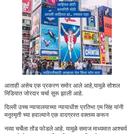
आताही असेच एक प्रकरण समोर आले आहे,यामुळे सोशल
मिडियात जोरदार चर्चा सुरू झाली आहे.
दिल्ली उच्च न्यायालयाच्या न्यायाधीश प्रतिभा एम सिंह यांनी
मनुस्मृती च्या हवाल्याने एक वादग्रस्त वक्तव्य करून
नव्या चर्चेला तोंड फोडले आहे. यामुळे समाज माध्यमात आश्चर्य