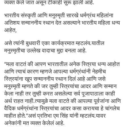
व्यक्त केले जात असून टीकाही सुरू झाली आहे.
भारतीय संस्कृती आणि मनुस्मृती सारखे धर्मग्रंथ महिलांना
अतिशय सन्माननीय स्थान देत असल्याने भारतीय महिला धन्य
आहेत,
असे त्यांनी बुधवारी एका कार्यक्रमात म्हटलंय.यातील
मनुस्मृतीचा उल्लेख वादाचा मुद्दा बनला आहे.
“मला वाटतं की आपण भारतातील अनेक स्त्रिया धन्य आहोत
आणि त्याचं कारण म्हणजे आपल्या धर्मग्रंथांनी नेहमीच
स्त्रियांना खूप सन्माननीय स्थान दिलं आहे आणि जसे
मनुस्मृती म्हणते की जर तुम्ही स्त्रियांचा आदर आणि सन्मान
केला नाही तर तुम्ही करत असलेल्या सर्व पूजापाठाला काही
अर्थ राहत नाही.त्यामुळे मला वाटते की आपल्या पूर्वजांना आणि
वैदिक धर्मग्रंथांना स्त्रियांचा आदर कसा करायचा हे चांगलेच
माहीत होते.”असं प्रतिभा एम सिंह यांनी म्हटलंय.यावर
अनेकांनी मत व्यक्त केलेलं आहे.