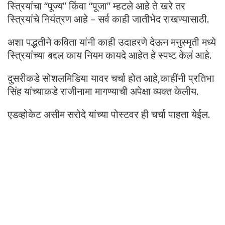
स्त्रियांचा “पूज्य” किंवा “पूजा” म्हटले आहे ते खरे तर
स्त्रियांचे नियंत्रण आहे – सर्व काही जातीभेद राखण्यासाठी.
अशा पद्धतीने कविता यांनी काही उदाहरणे देऊन मनुस्मृती मध्ये
स्त्रियांच्या बद्दल काय नियम कायदे आहेत हे स्पष्ट केलं आहे.
दुसरीकडे सोशलमिडिया यावर चर्चा होत आहे,काहींनी प्रतिभा
सिंह यांच्याकडे राजीनामा मागण्याची अपेक्षा व्यक्त केलीय.
एडव्होकेट असीम सरोदे यांच्या पोस्टवर ही चर्चा पाहता येईल.