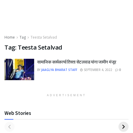
Home
Tag
Teesta Setalvad
Tag:
Teesta Setalvad
सामाजिक कार्यकर्त्या तिस्ता सेटलवाड यांना जामीन मंजूर
BY
JAAGLYA BHARAT STAFF
SEPTEMBER 4, 2022
0
ADVERTISEMENT
Web Stories