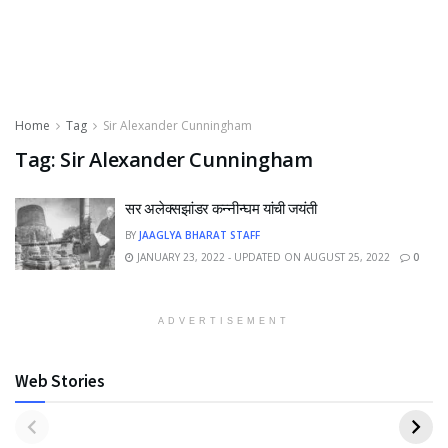
Home
Tag
Sir Alexander Cunningham
Tag:
Sir Alexander Cunningham
सर अलेक्सझांडर कन्नीन्घम यांची जयंती
BY
JAAGLYA BHARAT STAFF
JANUARY 23, 2022 - UPDATED ON AUGUST 25, 2022
0
ADVERTISEMENT
Web Stories