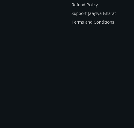
Refund Policy
Support Jaaglya Bharat
Terms and Conditions