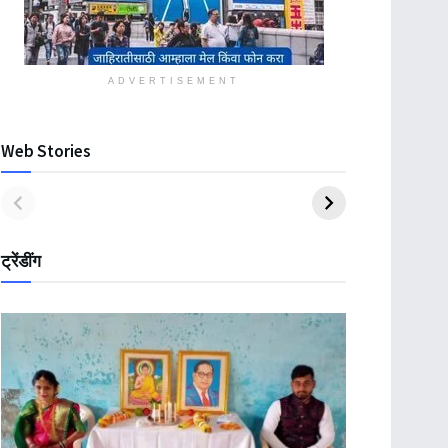
ADVERTISEMENT
Web Stories
ट्रेंडींग