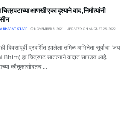
चित्रपटाच्या आणखी एका दृश्याने वाद ,निर्मात्यांनी
 सीन
A BHARAT STAFF
NOVEMBER 8, 2021 - UPDATED ON AUGUST 25, 2022
ाही दिवसांपूर्वी प्रदर्शित झालेला तमिळ अभिनेता सुर्याचा 'जय
ai Bhim) हा चित्रपट सातत्याने वादात सापडत आहे.
ाच्या कौतुकासोबतच ...