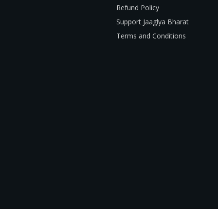
Refund Policy
Support Jaaglya Bharat
Terms and Conditions