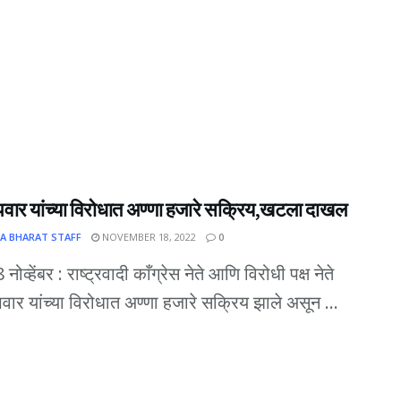
वार यांच्या विरोधात अण्णा हजारे सक्रिय,खटला दाखल
A BHARAT STAFF
NOVEMBER 18, 2022
0
8 नोव्हेंबर : राष्ट्रवादी काँग्रेस नेते आणि विरोधी पक्ष नेते
ार यांच्या विरोधात अण्णा हजारे सक्रिय झाले असून ...