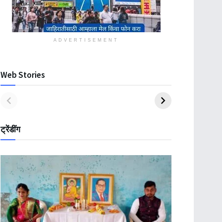
ADVERTISEMENT
Web Stories
ट्रेंडींग