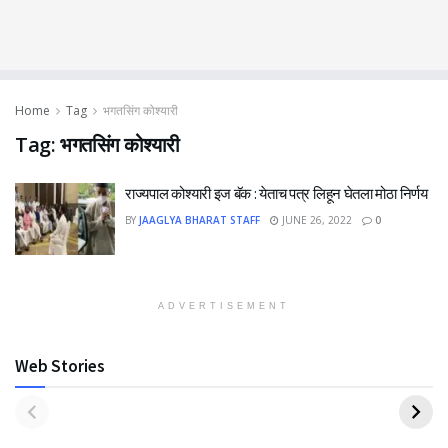
Home
Tag
भगतसिंग कोश्यारी
Tag:
भगतसिंग कोश्यारी
राज्यपाल कोश्यारी इज बॅक : येताच पत्र लिहून घेतला मोठा निर्णय
BY
JAAGLYA BHARAT STAFF
JUNE 26, 2022
0
ADVERTISEMENT
Web Stories