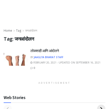
Home
Tag
जनआंदोलन
Tag:
जनआंदोलन
लोकशाही आणि आंदोलने
BY
JAAGLYA BHARAT STAFF
FEBRUARY 20, 2021 - UPDATED ON SEPTEMBER 16, 2021
0
ADVERTISEMENT
Web Stories