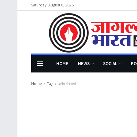
Saturday, August 8, 2026
HOME
NEWS
SOCIAL
PO
Home
Tag
अर्नब गोस्वामी