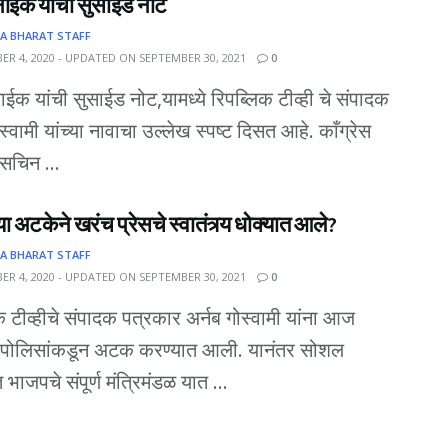
नाईक यांची सुसाईड नोट
A BHARAT STAFF
R 4, 2020 - UPDATED ON SEPTEMBER 30, 2021
0
ाईक यांची सुसाईड नोट,यामध्ये रिपब्लिक टीव्ही चे संपादक
स्वामी यांच्या नावाचा उल्लेख स्पष्ट दिसत आहे. काँग्रेस
 सचिन ...
्या अटकेने खरंच प्रेसचे स्वातंत्र्य धोक्यात आले?
A BHARAT STAFF
R 4, 2020 - UPDATED ON SEPTEMBER 30, 2021
0
क टीव्हीचे संपादक पत्रकार अर्नब गोस्वामी यांना आज
पोलिसांकडून अटक करण्यात आली. यानंतर सोशल
भाजपचे संपूर्ण मंत्रिमंडळ यात ...