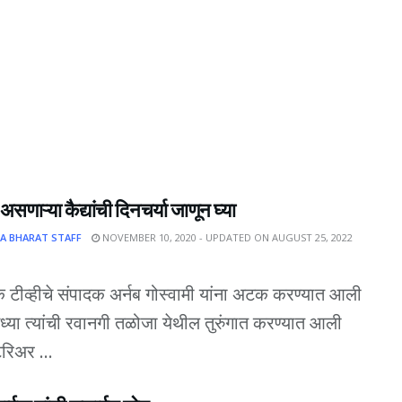
 असणाऱ्या कैद्यांची दिनचर्या जाणून घ्या
A BHARAT STAFF
NOVEMBER 10, 2020 - UPDATED ON AUGUST 25, 2022
क टीव्हीचे संपादक अर्नब गोस्वामी यांना अटक करण्यात आली
्या त्यांची रवानगी तळोजा येथील तुरुंगात करण्यात आली
ेरिअर ...