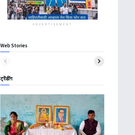
ADVERTISEMENT
Web Stories
ट्रेंडींग