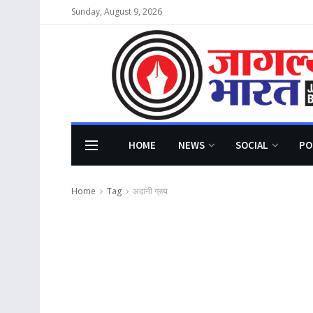
Sunday, August 9, 2026
HOME
NEWS
SOCIAL
PO
Home
Tag
अदानी ग्रुप