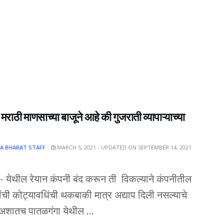
राठी माणसाच्या बाजूने आहे की गुजराती व्यापाऱ्याच्या
A BHARAT STAFF
MARCH 5, 2021 - UPDATED ON SEPTEMBER 14, 2021
- येथील रेयान कंपनी बंद करून ती विकल्याने कंपनीतील
ंची कोट्यावधिंची थकबाकी मात्र अद्याप दिली नसल्याचे
अशातच पातळगंगा येथील ...