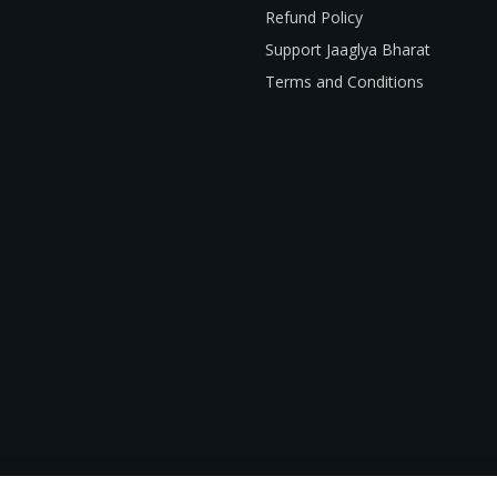
Refund Policy
Support Jaaglya Bharat
Terms and Conditions