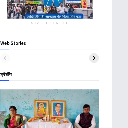
ADVERTISEMENT
Web Stories
ट्रेंडींग