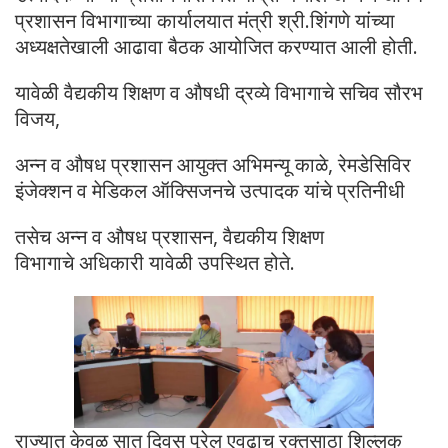
प्रशासन विभागाच्या कार्यालयात मंत्री श्री.शिंगणे यांच्या
अध्यक्षतेखाली आढावा बैठक आयोजित करण्यात आली होती.
यावेळी वैद्यकीय शिक्षण व औषधी द्रव्ये विभागाचे सचिव सौरभ
विजय,
अन्न व औषध प्रशासन आयुक्त अभिमन्यू काळे, रेमडेसिविर
इंजेक्शन व मेडिकल ऑक्सिजनचे उत्पादक यांचे प्रतिनीधी
तसेच अन्न व औषध प्रशासन, वैद्यकीय शिक्षण
विभागाचे अधिकारी यावेळी उपस्थित होते.
राज्यात केवळ सात दिवस पुरेल एवढाच रक्तसाठा शिल्लक