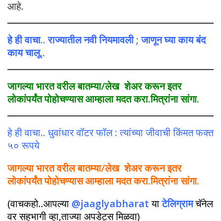
आहे.
हे ही वाचा.. राज्यातील नवी नियमावली ; जाणून घ्या काय बंद
काय चालू..
जागल्या भारत वरील बातम्या/लेख शेअर करून इतर
लोकांपर्यंत पोहोचण्यास आम्हाला मदत करा.मित्रांना सांगा.
हे ही वाचा.. धुवांधार वॉटर फॉल : त्यांच्या जीवाची किंमत फक्त
५० रूपये
जागल्या भारत वरील बातम्या/लेख शेअर करून इतर
लोकांपर्यंत पोहोचण्यास आम्हाला मदत करा.मित्रांना सांगा.
(वाचकहो..आपल्या
@jaaglyabharat
या
टेलिग्राम
चॅनेल
वर सहभागी व्हा,ताज्या अपडेट्स मिळवा)