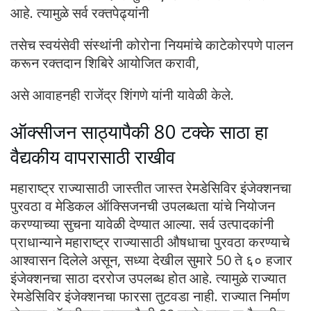
आहे. त्यामुळे सर्व रक्तपेढ्यांनी
तसेच स्वयंसेवी संस्थांनी कोरोना नियमांचे काटेकोरपणे पालन
करून रक्तदान शिबिरे आयोजित करावी,
असे आवाहनही राजेंद्र शिंगणे यांनी यावेळी केले.
ऑक्सीजन साठ्यापैकी 80 टक्के साठा हा
वैद्यकीय वापरासाठी राखीव
महाराष्ट्र राज्यासाठी जास्तीत जास्त रेमडेसिविर इंजेक्शनचा
पुरवठा व मेडिकल ऑक्सिजनची उपलब्धता यांचे नियोजन
करण्याच्या सुचना यावेळी देण्यात आल्या. सर्व उत्पादकांनी
प्राधान्याने महाराष्ट्र राज्यासाठी औषधाचा पुरवठा करण्याचे
आश्वासन दिलेले असून, सध्या देखील सुमारे 50 ते ६० हजार
इंजेक्शनचा साठा दररोज उपलब्ध होत आहे. त्यामुळे राज्यात
रेमडेसिविर इंजेक्शनचा फारसा तुटवडा नाही. राज्यात निर्माण