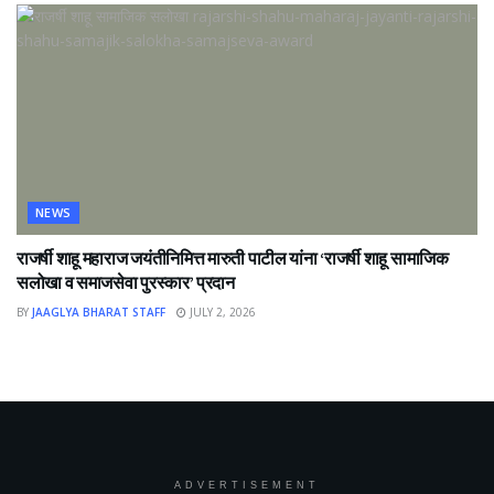
NEWS
राजर्षी शाहू महाराज जयंतीनिमित्त मारुती पाटील यांना ‘राजर्षी शाहू सामाजिक
सलोखा व समाजसेवा पुरस्कार’ प्रदान
BY
JAAGLYA BHARAT STAFF
JULY 2, 2026
ADVERTISEMENT