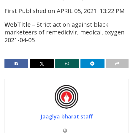
First Published on APRIL 05, 2021 13:22 PM
WebTitle
– Strict action against black
marketeers of remedicivir, medical, oxygen
2021-04-05
Jaaglya bharat staff