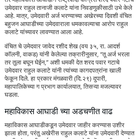
उमेदवार राहुल तानाजी कलाटे यांना निवडणुकीसाठी उभे केले
आहे. मात्र, उमेदवारी अर्ज भरण्याच्या अखेरच्या दिवशी वंचित
बहुजन आघाडीच्या उमेदवाराला धमकावल्याचा आरोप राहुल
कलाटे यांच्यावर लावण्यात आला आहे.
वंचित चे उमेदवार जावेद रशीद शेख (वय ३५, रा. आदर्श
कॉलनी, वाकड) यांनी केलेल्या तक्रारीनुसार, “तू अर्ज भरला
तर तुला बघून घेईन,” अशी धमकी देत शरद पवार गटाचे
उमेदवार राहुल कलाटे यांनी त्यांच्या कागदपत्रांना खाली
फेकून दिले. हा प्रकार मंगळवारी (दि.२९) दुपारी,
महापालिकेच्या ग प्रभाग कार्यालयात, तिसऱ्या मजल्यावर
घडला.
महाविकास आघाडी च्या अडचणीत वाढ
महाविकास आघाडीकडून उमेदवार जाहीर करण्यास उशीर
झाला होता, परंतु अखेरीस राहुल कलाटे यांना उमेदवारी देण्यात