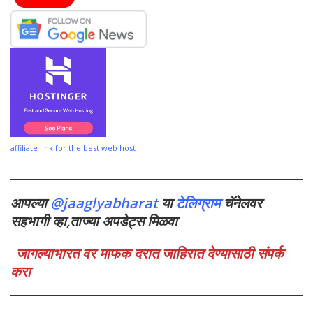
affiliate link for the best web host
आपल्या
@jaaglyabharat
या
टेलिग्राम
चॅनेलवर
सहभागी व्हा,ताज्या अपडेट्स मिळवा
जागल्याभारत वर माफक दरात जाहिरात देण्यासाठी संपर्क
करा