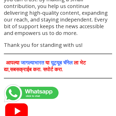
contribution, you help us continue
delivering high-quality content, expanding
our reach, and staying independent. Every
bit of support keeps the news accessible
and empowers us to do more.
Thank you for standing with us!
आपल्या
जागल्याभारत
या
युट्यूब चॅनेल
ला भेट
द्या,सबसक्राईब करा. सपोर्ट करा.