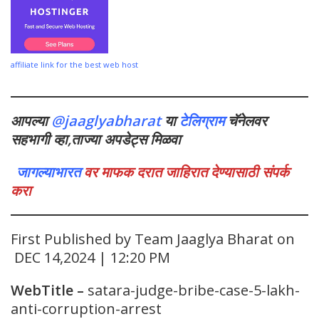
affiliate link for the best web host
आपल्या
@jaaglyabharat
या
टेलिग्राम
चॅनेलवर
सहभागी व्हा,ताज्या अपडेट्स मिळवा
जागल्याभारत
वर माफक दरात जाहिरात देण्यासाठी संपर्क
करा
First Published by Team Jaaglya Bharat on
DEC 14,2024 | 12:20 PM
WebTitle
–
satara-judge-bribe-case-5-lakh-
anti-corruption-arrest