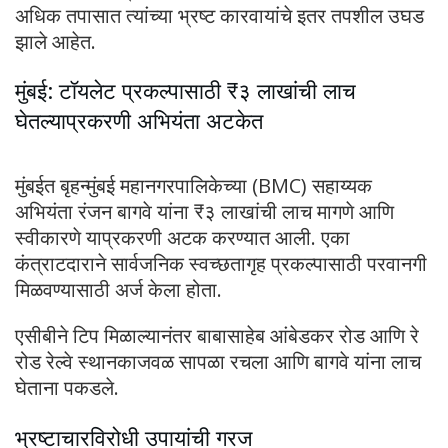
अधिक तपासात त्यांच्या भ्रष्ट कारवायांचे इतर तपशील उघड
झाले आहेत.
मुंबई: टॉयलेट प्रकल्पासाठी ₹३ लाखांची लाच
घेतल्याप्रकरणी अभियंता अटकेत
मुंबईत बृहन्मुंबई महानगरपालिकेच्या (BMC) सहाय्यक
अभियंता रंजन बागवे यांना ₹३ लाखांची लाच मागणे आणि
स्वीकारणे याप्रकरणी अटक करण्यात आली. एका
कंत्राटदाराने सार्वजनिक स्वच्छतागृह प्रकल्पासाठी परवानगी
मिळवण्यासाठी अर्ज केला होता.
एसीबीने टिप मिळाल्यानंतर बाबासाहेब आंबेडकर रोड आणि रे
रोड रेल्वे स्थानकाजवळ सापळा रचला आणि बागवे यांना लाच
घेताना पकडले.
भ्रष्टाचारविरोधी उपायांची गरज