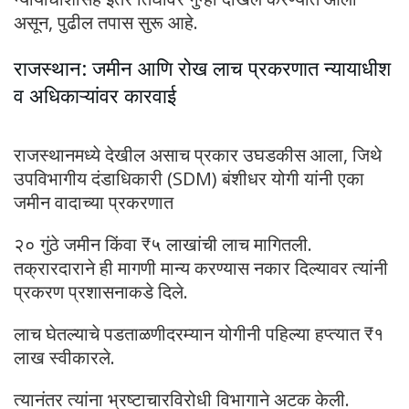
असून, पुढील तपास सुरू आहे.
राजस्थान: जमीन आणि रोख लाच प्रकरणात न्यायाधीश
व अधिकाऱ्यांवर कारवाई
राजस्थानमध्ये देखील असाच प्रकार उघडकीस आला, जिथे
उपविभागीय दंडाधिकारी (SDM) बंशीधर योगी यांनी एका
जमीन वादाच्या प्रकरणात
२० गुंठे जमीन किंवा ₹५ लाखांची लाच मागितली.
तक्रारदाराने ही मागणी मान्य करण्यास नकार दिल्यावर त्यांनी
प्रकरण प्रशासनाकडे दिले.
लाच घेतल्याचे पडताळणीदरम्यान योगीनी पहिल्या हप्त्यात ₹१
लाख स्वीकारले.
त्यानंतर त्यांना भ्रष्टाचारविरोधी विभागाने अटक केली.