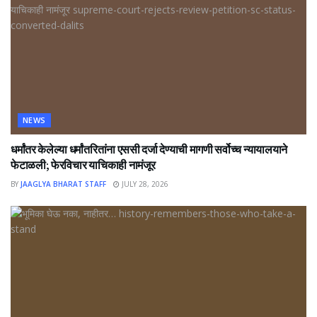
NEWS
धर्मांतर केलेल्या धर्मांतरितांना एससी दर्जा देण्याची मागणी सर्वोच्च न्यायालयाने
फेटाळली; फेरविचार याचिकाही नामंजूर
BY
JAAGLYA BHARAT STAFF
JULY 28, 2026