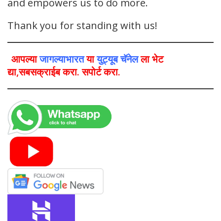
and empowers us to do more.
Thank you for standing with us!
आपल्या
जागल्याभारत
या
युट्यूब चॅनेल
ला भेट
द्या,सबसक्राईब करा. सपोर्ट करा.