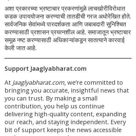
अशा प्रकारच्या भ्रष्टाचार प्रकरणांमुळे लाचखोरीविरोधात
कडक उपाययोजना करण्याची तातडीची गरज अधोरेखित होते.
सार्वजनिक सेवांमध्ये पारदर्शकता आणि जबाबदारी सुनिश्चित
करण्यासाठी प्रशासन प्रयत्नशील आहे. समाजातून भ्रष्टाचार
समूळ नष्ट करण्यासाठी अधिकाऱ्यांकडून सातत्याने कारवाई
केली जात आहे.
Support Jaaglyabharat.com
At
Jaaglyabharat.com
, we’re committed to
bringing you accurate, insightful news that
you can trust. By making a small
contribution, you help us continue
delivering high-quality content, expanding
our reach, and staying independent. Every
bit of support keeps the news accessible