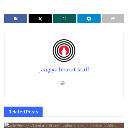
Jaaglya bharat staff
Related
Posts