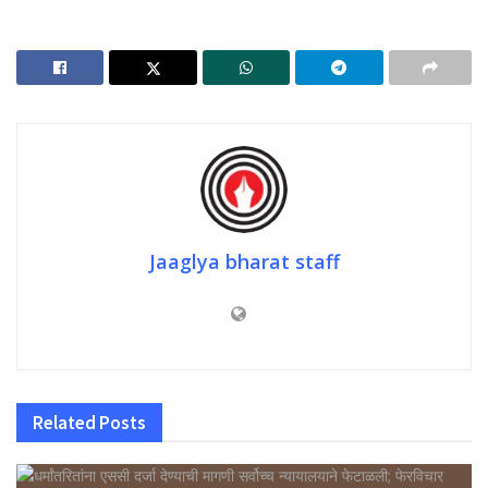
Jaaglya bharat staff
Related
Posts