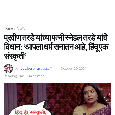
Home
NEWS
प्रवीण तरडे यांच्या पत्नी स्नेहल तरडे यांचे
विधान: ‘आपला धर्म सनातन आहे, हिंदू एक
संस्कृती’
by
Jaaglya bharat staff
October 29, 2024
Reading Time: 3 mins read