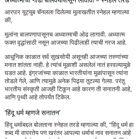
आरपार युट्युब चॅनलला दिलेल्या मुलाखतीत स्नेहल म्हणाल्या
की,
मुलांना बालपणापासूनच अध्यात्माची ओढ लागावी. अध्यात्म
फक्त वृद्धांसाठी नसून आजच्या पिढीलाही त्याची गरज आहे.
आधुनिक काळात सर्व सुखसोयी असूनही आजच्या तरुणांच्या
मनात शांतता नाही. हे त्यांचं मूळाशी असलेलं नातं हरवल्यामुळे
घडत आहे. इंग्रजांच्या काळात भारतीयांना मुळांपासून त्यांना
तोडले गेले, आणि त्यामुळे अनेक पिढ्या तुटल्या गेल्या. परंतु
भारतीय संस्कृती आजही टिकून आहे कारण ती सनातनी आहे,
आणि पृथ्वी आहे तोपर्यंत टिकेल.
‘हिंदू धर्म म्हणजे सनातन’
हिंदू धर्माबद्दल बोलताना स्नेहल तरडे म्हणाल्या की, “हिंदू धर्म हा
शब्द मी वापरतेय पण खरंतर आपल्या धर्माचं नाव सनातन आहे