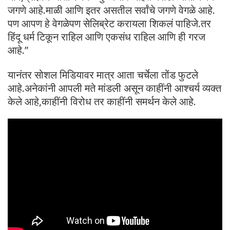
जगणे आहे.माळी आणि इतर असतील सर्वांचे जगणे वेगळे आहे.
पण आपण हे वेगळेपण सेलिब्रेट करायला शिकलं पाहिजे.तर
हिंदू धर्म टिकून राहिल आणि एकसंध राहिल आणि ही गरज
आहे.”
यानंतर सोशल मिडियावर मात्र आता चर्चेला तोंड फुटले
आहे.अनेकांनी आपली मते मांडली असून काहींनी आश्चर्य व्यक्त
केले आहे,काहींनी विरोध तर काहींनी समर्थन केले आहे.