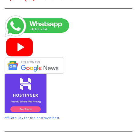
affiliate link for the best web host