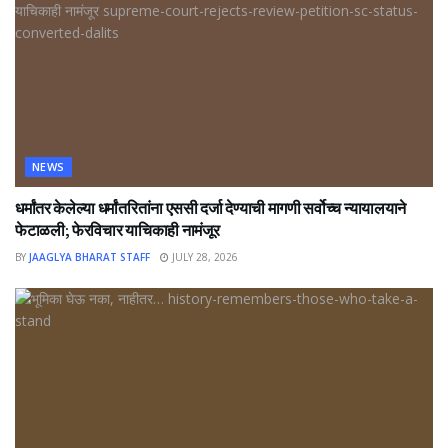
NEWS
धर्मांतर केलेल्या धर्मांतरितांना एससी दर्जा देण्याची मागणी सर्वोच्च न्यायालयाने
फेटाळली; फेरविचार याचिकाही नामंजूर
BY
JAAGLYA BHARAT STAFF
JULY 28, 2026