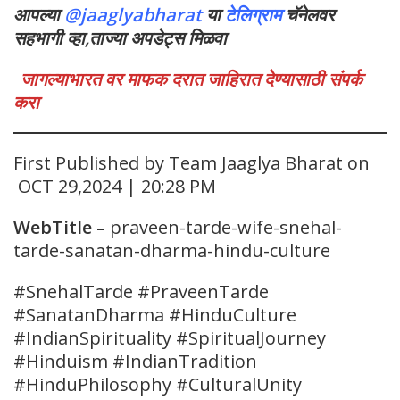
आपल्या
@jaaglyabharat
या
टेलिग्राम
चॅनेलवर
सहभागी व्हा,ताज्या अपडेट्स मिळवा
जागल्याभारत वर माफक दरात जाहिरात देण्यासाठी संपर्क
करा
First Published by Team Jaaglya Bharat on
OCT 29,2024 | 20:28 PM
WebTitle
–
praveen-tarde-wife-snehal-
tarde-sanatan-dharma-hindu-culture
#SnehalTarde #PraveenTarde
#SanatanDharma #HinduCulture
#IndianSpirituality #SpiritualJourney
#Hinduism #IndianTradition
#HinduPhilosophy #CulturalUnity