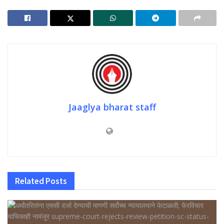
Jaaglya bharat staff
Related
Posts