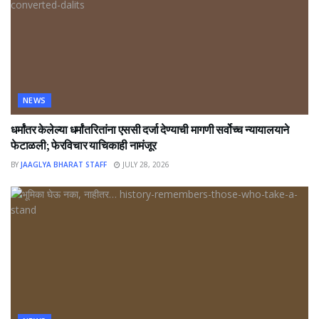
NEWS
धर्मांतर केलेल्या धर्मांतरितांना एससी दर्जा देण्याची मागणी सर्वोच्च न्यायालयाने
फेटाळली; फेरविचार याचिकाही नामंजूर
BY
JAAGLYA BHARAT STAFF
JULY 28, 2026