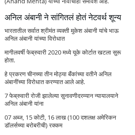
(Anand Mehta) यांच्या नावाचाही समावेश आहे.
अनिल अंबानी ने सांगितलं होतं नेटवर्थ शून्य
भारतातील सर्वात श्रीमंत व्यक्ती मुकेश अंबानी यांचे भाऊ
अनिल अंबानी यांच्या विरोधात
मागीलवर्षी फेब्रुवारी 2020 मध्ये यूके कोर्टात खटला सुरू
होता.
हे प्रकरण चीनच्या तीन मोठ्या बँकांच्या वतीने अनिल
अंबानींच्या विरोधात करण्यात आले आहे.
7 फेब्रुवारी रोजी झालेल्या सुनावणीदरम्यान न्यायालयाने
अनिल अंबानी यांना
07 अब्ज, 15 कोटी, 16 लाख (100 दशलक्ष अमेरिकन
डॉलर्सच्या बरोबरीची) रक्कम