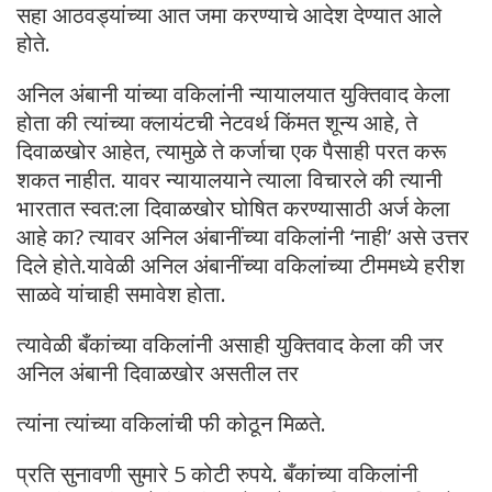
सहा आठवड्यांच्या आत जमा करण्याचे आदेश देण्यात आले
होते.
अनिल अंबानी यांच्या वकिलांनी न्यायालयात युक्तिवाद केला
होता की त्यांच्या क्लायंटची नेटवर्थ किंमत शून्य आहे, ते
दिवाळखोर आहेत, त्यामुळे ते कर्जाचा एक पैसाही परत करू
शकत नाहीत. यावर न्यायालयाने त्याला विचारले की त्यानी
भारतात स्वत:ला दिवाळखोर घोषित करण्यासाठी अर्ज केला
आहे का? त्यावर अनिल अंबानींच्या वकिलांनी ‘नाही’ असे उत्तर
दिले होते.यावेळी अनिल अंबानींच्या वकिलांच्या टीममध्ये हरीश
साळवे यांचाही समावेश होता.
त्यावेळी बँकांच्या वकिलांनी असाही युक्तिवाद केला की जर
अनिल अंबानी दिवाळखोर असतील तर
त्यांना त्यांच्या वकिलांची फी कोठून मिळते.
प्रति सुनावणी सुमारे 5 कोटी रुपये. बँकांच्या वकिलांनी