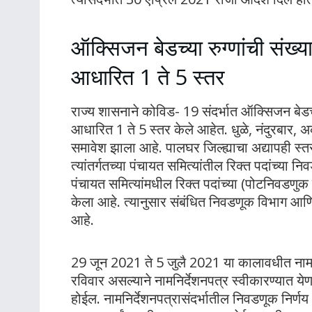
ऑक्सिजन बेडच्या रुग्णांची संख्
आधारित 1 ते 5 स्तर
राज्य शासनाने कोविड- 19 संदर्भात ऑक्सिजन बेडच्
आधारित 1 ते 5 स्तर केले आहेत. धुळे, नंदुरबार, अक
समावेश झाला आहे. पालघर जिल्ह्याचा अद्यापही स्तर
त्यांतर्गतच्या पंचायत समित्यांतील रिक्त पदांच्या न
पंचायत समित्यांमधील रिक्त पदांच्या (पोटनिवडणुक
केला आहे. त्यानुसार संबंधित निवडणूक विभाग आण
आहे.
29 जून 2021 ते 5 जुलै 2021 या कालावधीत नामनि
रविवार असल्याने नामनिर्देशनपत्र स्वीकारण्यात ये
होईल. नामनिर्देशनपत्रासंदर्भातील निवडणूक निर्णय अ