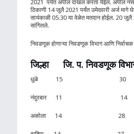
2021 पर्यंत अपील दाखल करता येईल. अपील नसल
ठिकाणी 14 जुलै 2021 पर्यंत उमेदवारी अर्ज मागे
सायंकाळी 05.30 या वेळेत मतदान होईल. 20 जुलै 
सांगितले.
निवडणूक होणाऱ्या निवडणूक विभाग आणि निर्वाचक ग
जिल्हा जि. प. निवडणूक विभाग
धुळे 15 30
नंदुरबार 11 14
अकोला 14 28
वाशिम 14 27