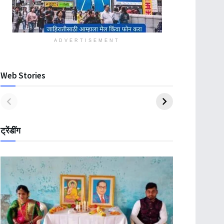
ADVERTISEMENT
Web Stories
ट्रेंडींग