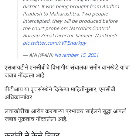
district. It was being brought from Andhra
Pradesh to Maharashtra. Two people
intercepted, they will be produced before
the court probe on: Narcotics Control
Bureau Zonal Director Sameer Wankhede
pic.twitter.com/rVPEnqrkpy
— ANI (@ANI)
November 15, 2021
एसआयटीने एनसीबीचे विभागीय संचालक समीर वानखेडे यांचा
जबाब नोंदवला आहे.
पीटीआय या वृत्तसंस्थेने दिलेल्या माहितीनुसार, एनसीबी
अधिकाऱ्यांवर
लाचखोरीचा आरोप करणाऱ्या प्रभाकर साईलने सुद्धा आपलं
जबाब नुकताच नोंदवलेला आहे.
क्रांती ने केले ट्विट