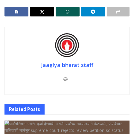
Jaaglya bharat staff
Related
Posts