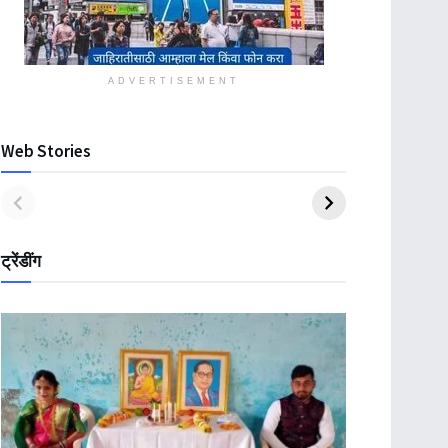
ADVERTISEMENT
Web Stories
ट्रेंडींग