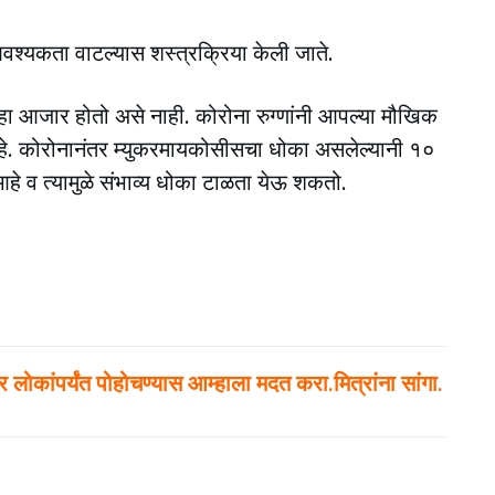
 आवश्यकता वाटल्यास शस्त्रक्रिया केली जाते.
 हा आजार होतो असे नाही. कोरोना रुग्णांनी आपल्या मौखिक
आहे. कोरोनानंतर म्युकरमायकोसीसचा धोका असलेल्यानी १०
हे व त्यामुळे संभाव्य धोका टाळता येऊ शकतो.
ोकांपर्यंत पोहोचण्यास आम्हाला मदत करा.मित्रांना सांगा.