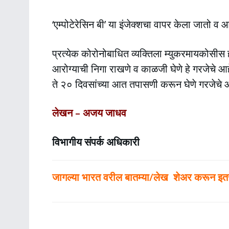
‘एम्पोटेरेसिन बी’ या इंजेक्शचा वापर केला जातो व
प्रत्येक कोरोनोबाधित व्यक्तिला म्युकरमायकोसीस
आरोग्याची निगा राखणे व काळजी घेणे हे गरजेचे 
ते २० दिवसांच्या आत तपासणी करून घेणे गरजेचे आ
लेखन – अजय जाधव
विभागीय संपर्क अधिकारी
जागल्या भारत वरील बातम्या/लेख शेअर करून इतर ल