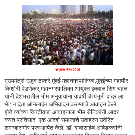
संग्रहीत चित्र 2016
मुख्यमंत्री उद्धव ठाकरे,मुंबई महानगरपालिका,मुंबईच्या महापौर
किशोरी पेडणेकर,महानगरपालिका आयुक्त इक्बाल सिंग चहल
यांनी देशभरातील भीम अनुयायांना यावर्षी चैत्यभूमी दादर ला
भेट न देता ऑनलाईन अभिवादन करण्याचे आवाहन केले
होते.त्यांच्या विनंतीवजा आवाहनाला भीम सैनिकांनी आदर
करत प्रतिसाद एक आदर्श समाजाचे उदाहरण उर्वरित
समाजासमोर प्रस्थापित केले. डॉ. बाबासाहेब आंबेडकरांनी